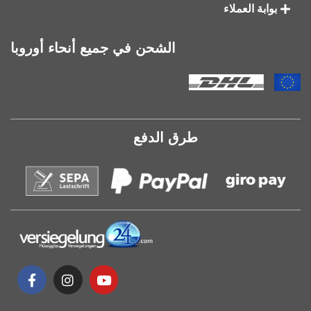
بوابة العملاء
الشحن في جميع أنحاء أوروبا
طرق الدفع