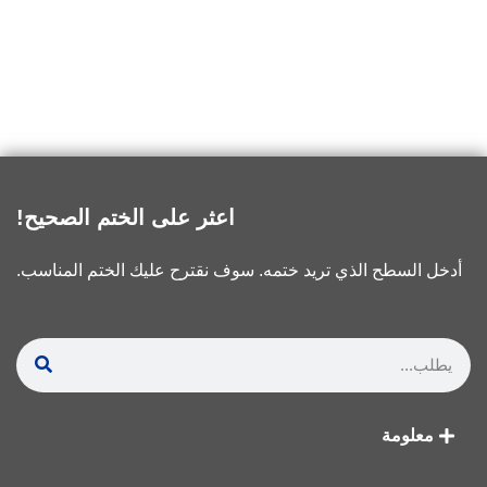
اعثر على الختم الصحيح!
أدخل السطح الذي تريد ختمه. سوف نقترح عليك الختم المناسب.
معلومة