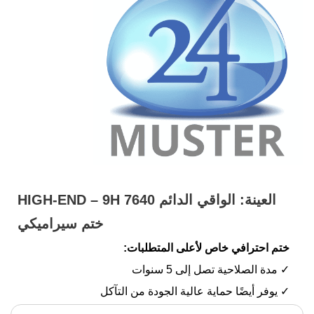
العينة: الواقي الدائم 7640 HIGH-END – 9H
ختم سيراميكي
ختم احترافي خاص لأعلى المتطلبات:
✓ مدة الصلاحية تصل إلى 5 سنوات
✓ يوفر أيضًا حماية عالية الجودة من التآكل