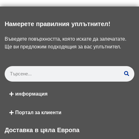
Намерете правилния уплътнител!
Въведете повърхността, която искате да запечатате.
Ще ви предложим подходящия за вас уплътнител.
информация
Портал за клиенти
Доставка в цяла Европа