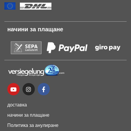
начини за плащане
доставка
начини за плащане
Политика за анулиране