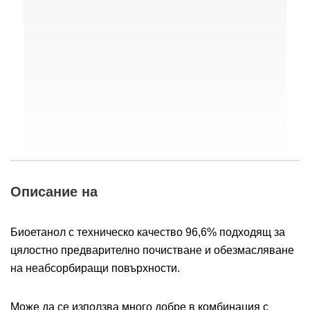
Описание на
Биоетанол с техническо качество 96,6% подходящ за
цялостно предварително почистване и обезмасляване
на неабсорбиращи повърхности.
Може да се използва много добре в комбинация с