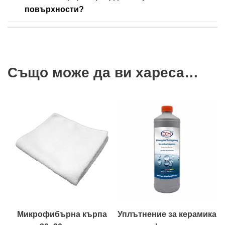
повърхности?
Също може да ви хареса…
Микрофибърна кърпа
Уплътнение за керамика