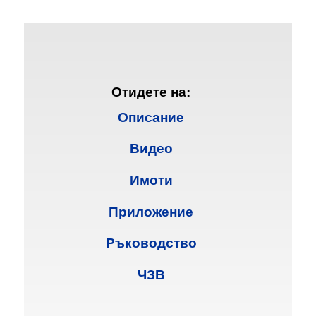
Отидете на:
Описание
Видео
Имоти
Приложение
Ръководство
ЧЗВ