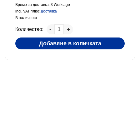
Време за доставка:
3 Werktage
incl. VAT
плюс
Доставка
В наличност
Количество:
Добавяне в количката