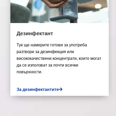
Дезинфектант
Тук ще намерите готови за употреба
разтвори за дезинфекция или
висококачествени концентрати, които могат
да се използват за почти всички
повърхности.
За дезинфектантите