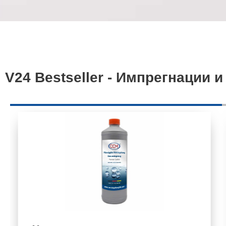
V24 Bestseller - Импрегнации 