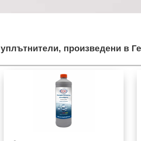
и уплътнители, произведени в Г