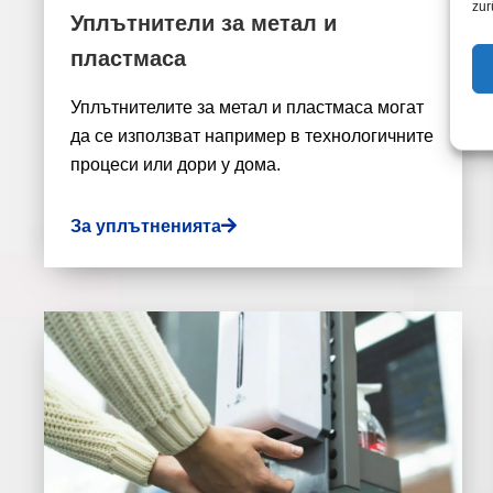
zur
Уплътнители за метал и
пластмаса
Уплътнителите за метал и пластмаса могат
да се използват например в технологичните
процеси или дори у дома.
За уплътненията