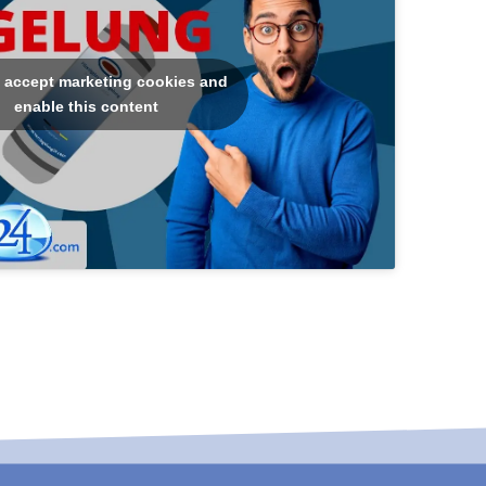
o accept marketing cookies and
enable this content