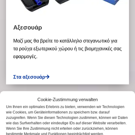
Αξεσουάρ
Μαζί μας θα βρείτε το κατάλληλο στεγανωτικό για
τα ρούχα εξωτερικού χώρου ή τις βιομηχανικές σας
εφαρμογές.
Στα αξεσουάρ
Cookie-Zustimmung verwalten
Um Ihnen ein optimales Erlebnis zu bieten, verwenden wir Technologien
wie Cookies, um Geräteinformationen zu speichern bzw. darauf
zuzugreifen. Wenn Sie diesen Technologien zustimmen, können wir Daten
wie das Surfverhalten oder eindeutige IDs auf dieser Website verarbeiten.
Wenn Sie Ihre Zustimmung nicht erteilen oder zurückziehen, können
bestimmte Merkmale und Funktionen beeinträchtigt werden.