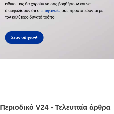
ειδικοί μας θα χαρούν να σας βοηθήσουν και να
διασφαλίσουν ότι οι
επιφάνειές
σας προστατεύονται με
τον καλύτερο δυνατό τρόπο.
Στον οδηγό
Περιοδικό V24 - Τελευταία άρθρα