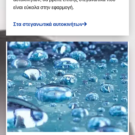
είναι εύκολα στην εφαρμογή.
Στα στεγανωτικά αυτοκινήτων