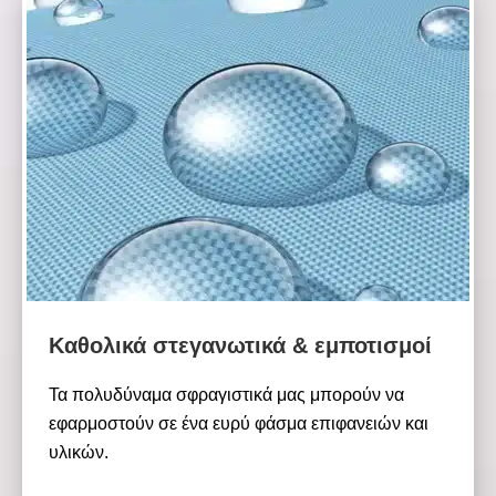
Καθολικά στεγανωτικά & εμποτισμοί
Τα πολυδύναμα σφραγιστικά μας μπορούν να
εφαρμοστούν σε ένα ευρύ φάσμα επιφανειών και
υλικών.