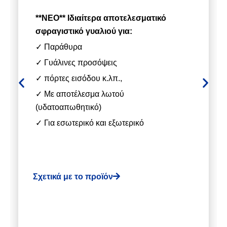
**ΝΕΟ** Ιδιαίτερα αποτελεσματικό
σφραγιστικό γυαλιού για:
✓ Παράθυρα
✓ Γυάλινες προσόψεις
✓ πόρτες εισόδου κ.λπ.,
✓ Με αποτέλεσμα λωτού
(υδατοαπωθητικό)
✓ Για εσωτερικό και εξωτερικό
Σχετικά με το προϊόν