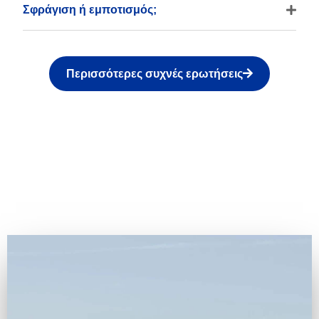
Σφράγιση ή εμποτισμός;
Περισσότερες συχνές ερωτήσεις