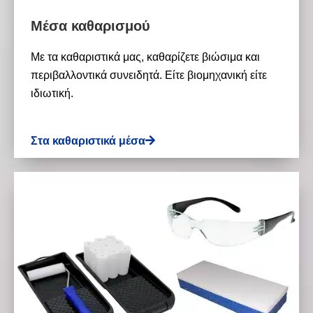
Μέσα καθαρισμού
Με τα καθαριστικά μας, καθαρίζετε βιώσιμα και
περιβαλλοντικά συνειδητά. Είτε βιομηχανική είτε
ιδιωτική.
Στα καθαριστικά μέσα