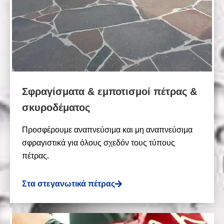
Σφραγίσματα & εμποτισμοί πέτρας &
σκυροδέματος
Προσφέρουμε αναπνεύσιμα και μη αναπνεύσιμα
σφραγιστικά για όλους σχεδόν τους τύπους
πέτρας.
Στα στεγανωτικά πέτρας