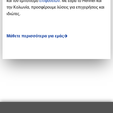
και τον εμποτισμό
επιφανειών
. Με έδρα το Hennef και
την Κολωνία, προσφέρουμε λύσεις για επιχειρήσεις και
ιδιώτες.
Μάθετε περισσότερα για εμάς