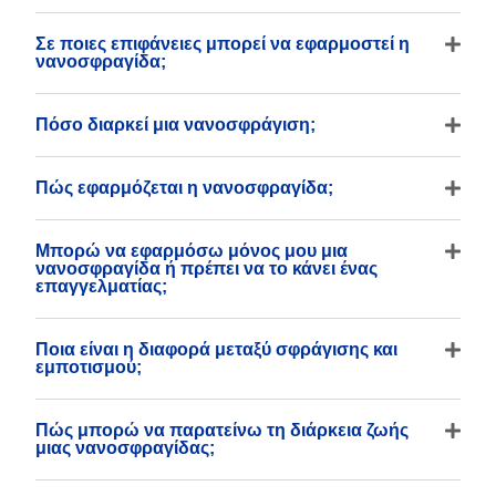
Σε ποιες επιφάνειες μπορεί να εφαρμοστεί η
νανοσφραγίδα;
Πόσο διαρκεί μια νανοσφράγιση;
Πώς εφαρμόζεται η νανοσφραγίδα;
Μπορώ να εφαρμόσω μόνος μου μια
νανοσφραγίδα ή πρέπει να το κάνει ένας
επαγγελματίας;
Ποια είναι η διαφορά μεταξύ σφράγισης και
εμποτισμού;
Πώς μπορώ να παρατείνω τη διάρκεια ζωής
μιας νανοσφραγίδας;