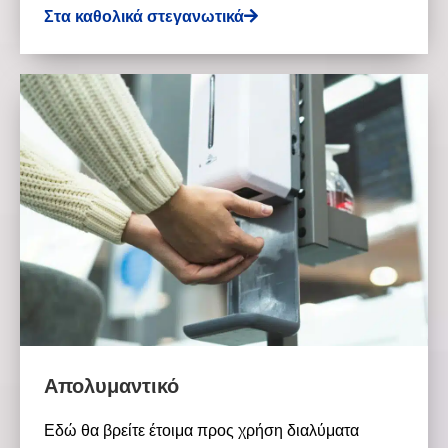
Στα καθολικά στεγανωτικά
Απολυμαντικό
Εδώ θα βρείτε έτοιμα προς χρήση διαλύματα