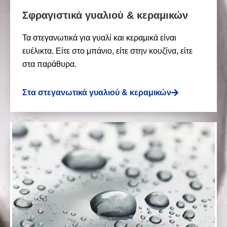
Σφραγιστικά γυαλιού & κεραμικών
Τα στεγανωτικά για γυαλί και κεραμικά είναι
ευέλικτα. Είτε στο μπάνιο, είτε στην κουζίνα, είτε
στα παράθυρα.
Στα στεγανωτικά γυαλιού & κεραμικών