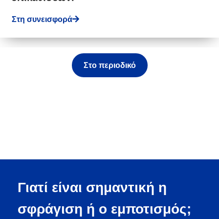
Στη συνεισφορά
Στο περιοδικό
Γιατί είναι σημαντική η
σφράγιση ή ο εμποτισμός;