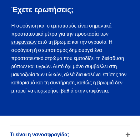
Έχετε ερωτήσεις;
Η σφράγιση και ο εμποτισμός είναι σημαντικά
προστατευτικά μέτρα για την προστασία
των
επιφανειών
από τη βρωμιά και την υγρασία. Η
σφράγιση ή ο εμποτισμός δημιουργεί ένα
προστατευτικό στρώμα που εμποδίζει τη διείσδυση
ρύπων και υγρών. Αυτό όχι μόνο συμβάλλει στη
μακροζωία των υλικών, αλλά διευκολύνει επίσης τον
καθαρισμό και τη συντήρηση, καθώς η βρωμιά δεν
μπορεί να εισχωρήσει βαθιά στην
επιφάνεια
.
Τι είναι η νανοσφραγίδα;