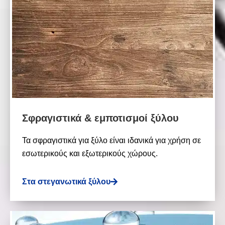
Σφραγιστικά & εμποτισμοί ξύλου
Τα σφραγιστικά για ξύλο είναι ιδανικά για χρήση σε
εσωτερικούς και εξωτερικούς χώρους.
Στα στεγανωτικά ξύλου