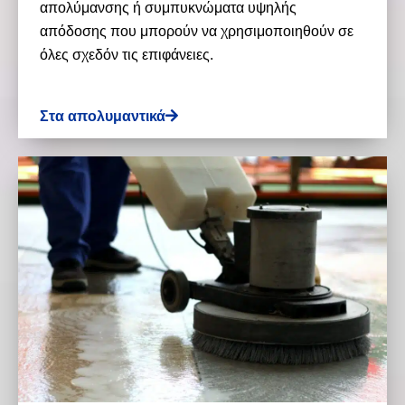
απολύμανσης ή συμπυκνώματα υψηλής
απόδοσης που μπορούν να χρησιμοποιηθούν σε
όλες σχεδόν τις επιφάνειες.
Στα απολυμαντικά