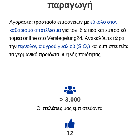
παραγωγή
Αγοράστε προστασία επιφανειών με
εύκολο στον
καθαρισμό αποτέλεσμα
για τον ιδιωτικό και εμπορικό
τομέα online στο Versiegelung24. Ανακαλύψτε τώρα
την
τεχνολογία υγρού γυαλιού (SiO₂)
και εμπιστευτείτε
τα γερμανικά προϊόντα υψηλής ποιότητας.
> 3.000
Οι
πελάτες
μας εμπιστεύονται
12