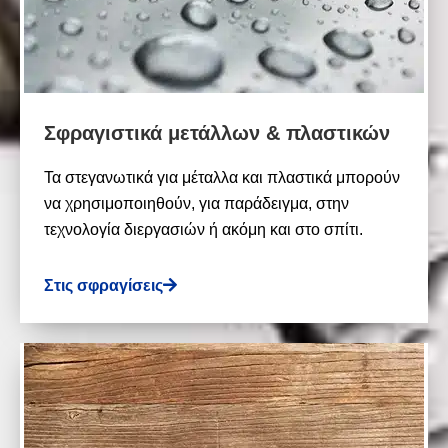
Σφραγιστικά μετάλλων & πλαστικών
Τα στεγανωτικά για μέταλλα και πλαστικά μπορούν
να χρησιμοποιηθούν, για παράδειγμα, στην
τεχνολογία διεργασιών ή ακόμη και στο σπίτι.
Στις σφραγίσεις