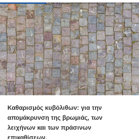
Καθαρισμός κυβόλιθων: για την
απομάκρυνση της βρωμιάς, των
λειχήνων και των πράσινων
επικαθίσεων.