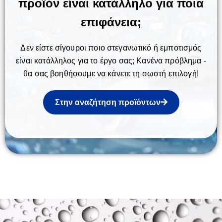
προϊόν είναι κατάλληλο για ποια
επιφάνεια;
Δεν είστε σίγουροι ποιο στεγανωτικό ή εμποτισμός
είναι κατάλληλος για το έργο σας; Κανένα πρόβλημα -
θα σας βοηθήσουμε να κάνετε τη σωστή επιλογή!
Στην αναζήτηση προϊόντων