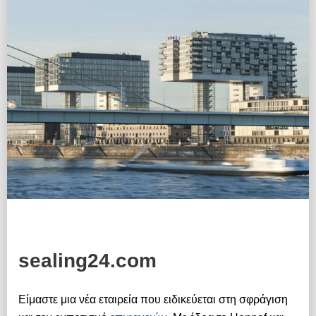
sealing24.com
Είμαστε μια νέα εταιρεία που ειδικεύεται στη σφράγιση