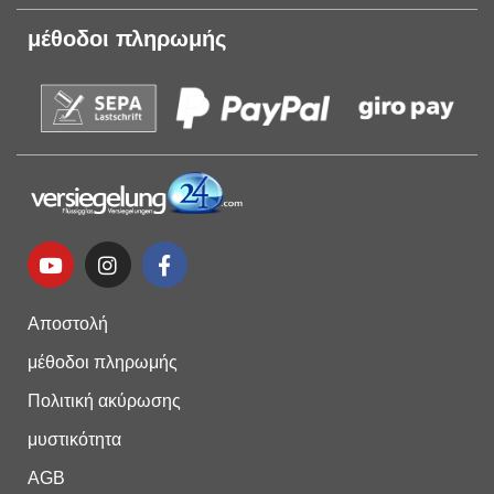
μέθοδοι πληρωμής
Αποστολή
μέθοδοι πληρωμής
Πολιτική ακύρωσης
μυστικότητα
AGB