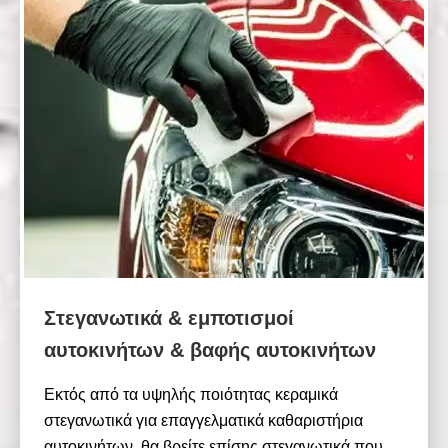
Στεγανωτικά & εμποτισμοί
αυτοκινήτων & βαφής αυτοκινήτων
Εκτός από τα υψηλής ποιότητας κεραμικά
στεγανωτικά για επαγγελματικά καθαριστήρια
αυτοκινήτων, θα βρείτε επίσης στεγανωτικά που