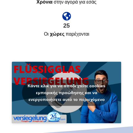
Χρόνια
στην αγορά για εσάς
25
Οι
χώρες
παρέχονται
Κάντε κλικ για να αποδεχτείτε cookies
εμπορικής προώθησης και να
ενεργοποιήσετε αυτό το περιεχόμενο