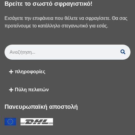
Βρείτε το σωστό σφραγιστικό!
Εισάγετε την επιφάνεια που θέλετε να σφραγίσετε. Θα σας
προτείνουμε το κατάλληλο στεγανωτικό για εσάς.
πληροφορίες
Πύλη πελατών
Πανευρωπαϊκή αποστολή