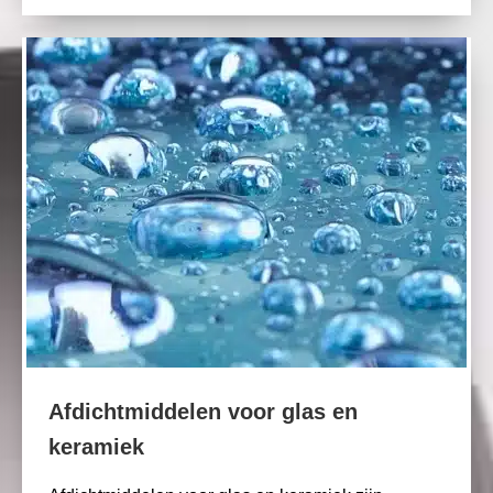
Afdichtmiddelen voor glas en
keramiek