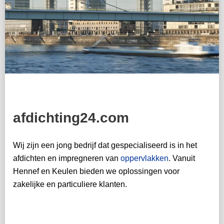
afdichting24.com
Wij zijn een jong bedrijf dat gespecialiseerd is in het
afdichten en impregneren van
oppervlakken
. Vanuit
Hennef en Keulen bieden we oplossingen voor
zakelijke en particuliere klanten.