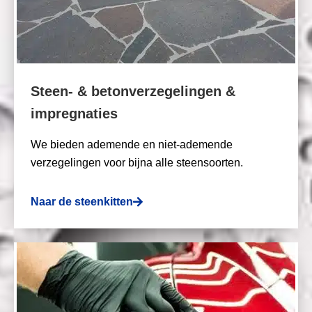
Steen- & betonverzegelingen &
impregnaties
We bieden ademende en niet-ademende
verzegelingen voor bijna alle steensoorten.
Naar de steenkitten