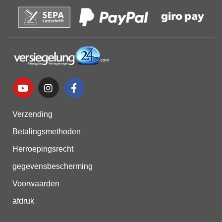
Verzending
Betalingsmethoden
Herroepingsrecht
gegevensbescherming
Voorwaarden
afdruk