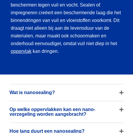
beschermen tegen vuil en vocht. Sealen of
impregneren creëert een beschermende laag die het
binnendringen van vuil en vloeistoffen voorkomt. Dit
draagt niet alleen bij aan de levensduur van de
materialen, maar maakt ook schoonmaken en
onderhoud eenvoudiger, omdat vuil niet diep in het
oppervlak
kan dringen.
Wat is nanosealing?
Op welke oppervlakken kan een nano-
verzegeling worden aangebracht?
Hoe lang duurt een nanosealing?