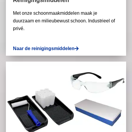
Reinigingsmiddelen
Met onze schoonmaakmiddelen maak je
duurzaam en milieubewust schoon. Industrieel of
privé.
Naar de reinigingsmiddelen