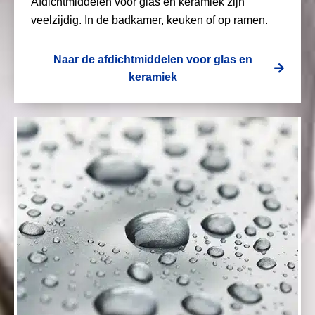
Afdichtmiddelen voor glas en keramiek zijn
veelzijdig. In de badkamer, keuken of op ramen.
Naar de afdichtmiddelen voor glas en
keramiek