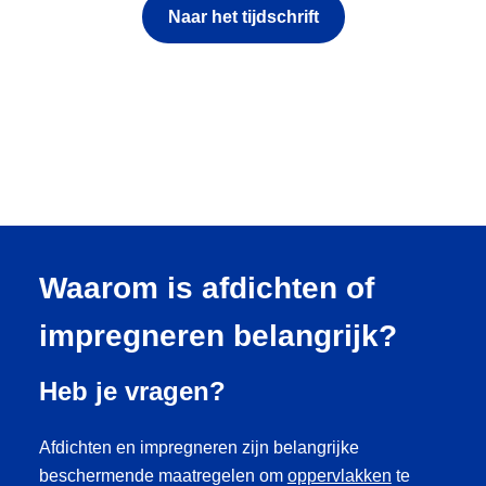
Naar het tijdschrift
Waarom is afdichten of
impregneren belangrijk?
Heb je vragen?
Afdichten en impregneren zijn belangrijke
beschermende maatregelen om
oppervlakken
te