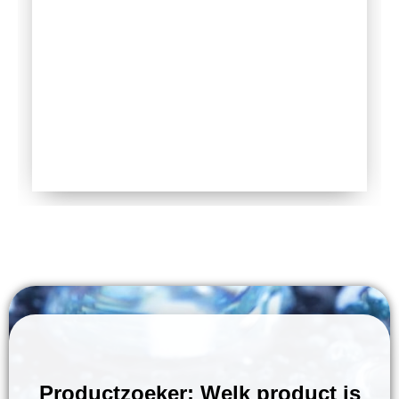
Productzoeker: Welk product is