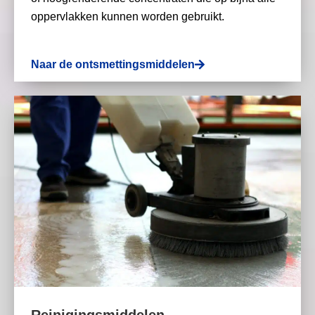
oppervlakken kunnen worden gebruikt.
Naar de ontsmettingsmiddelen