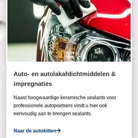
Auto- en autolakafdichtmiddelen &
impregnaties
Naast hoogwaardige keramische sealants voor
professionele autopoetsers vindt u hier ook
eenvoudig aan te brengen sealants.
Naar de autokitten