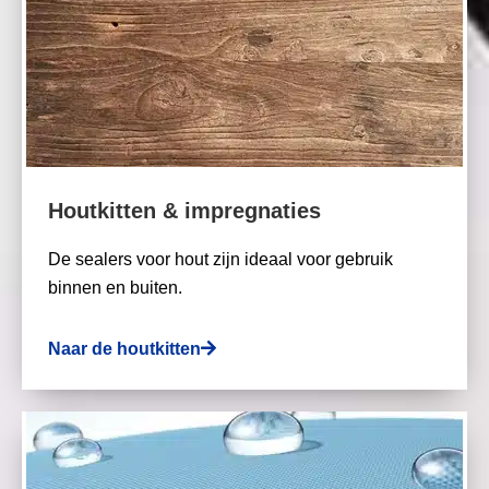
Houtkitten & impregnaties
De sealers voor hout zijn ideaal voor gebruik
binnen en buiten.
Naar de houtkitten