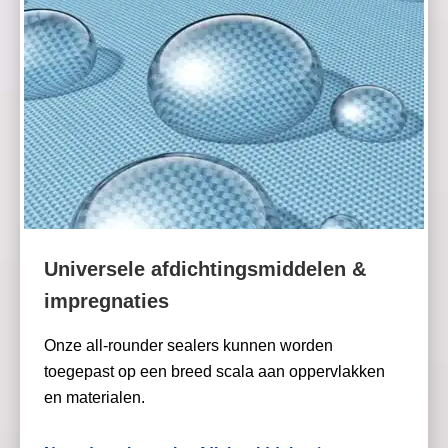
Universele afdichtingsmiddelen &
impregnaties
Onze all-rounder sealers kunnen worden
toegepast op een breed scala aan oppervlakken
en materialen.