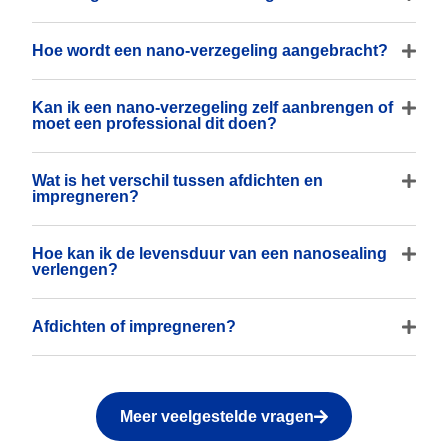
Hoe wordt een nano-verzegeling aangebracht?
Kan ik een nano-verzegeling zelf aanbrengen of
moet een professional dit doen?
Wat is het verschil tussen afdichten en
impregneren?
Hoe kan ik de levensduur van een nanosealing
verlengen?
Afdichten of impregneren?
Meer veelgestelde vragen