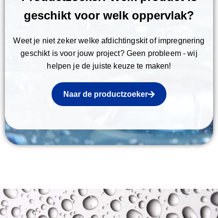
geschikt voor welk oppervlak?
Weet je niet zeker welke afdichtingskit of impregnering
geschikt is voor jouw project? Geen probleem - wij
helpen je de juiste keuze te maken!
Naar de productzoeker