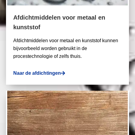
Afdichtmiddelen voor metaal en
kunststof
Afdichtmiddelen voor metaal en kunststof kunnen
bijvoorbeeld worden gebruikt in de
procestechnologie of zelfs thuis.
Naar de afdichtingen