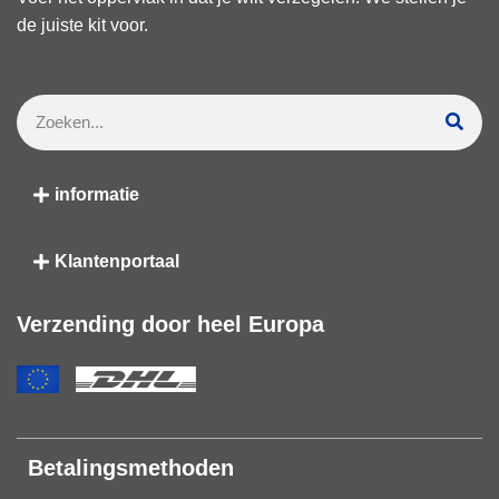
de juiste kit voor.
informatie
Klantenportaal
Verzending door heel Europa
Betalingsmethoden