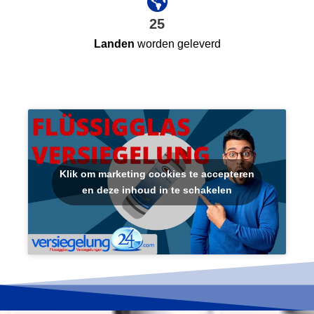
25
Landen
worden geleverd
Klik om marketing cookies te accepteren
en deze inhoud in te schakelen