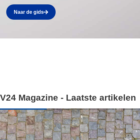
Naar de gids
V24 Magazine - Laatste artikelen