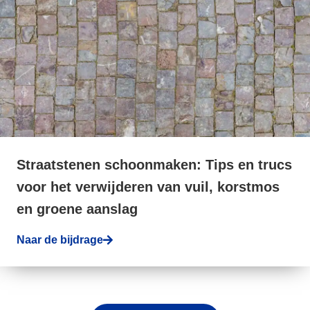
Straatstenen schoonmaken: Tips en trucs
voor het verwijderen van vuil, korstmos
en groene aanslag
Naar de bijdrage