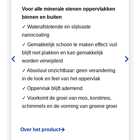
Voor alle minerale stenen oppervlakken
binnen en buiten
✓ Waterafstotende en slijtvaste
nanocoating
✓ Gemakkelijk schoon te maken effect: vuil
blijft niet plakken en kan gemakkelijk
worden verwijderd
✓ Absoluut onzichtbaar: geen verandering
in de look en feel van het oppervlak
✓ Oppervlak blijft ademend
✓ Voorkomt de groei van mos, korstmos,
schimmels en de vorming van groene groei
Over het product