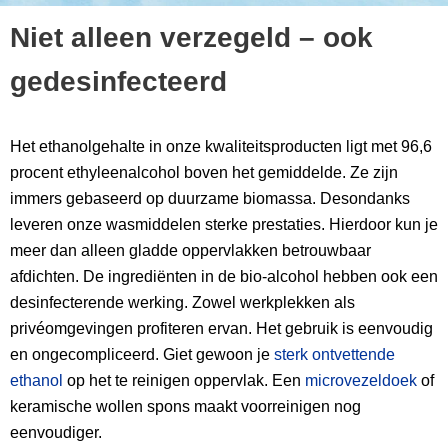
Niet alleen verzegeld – ook
gedesinfecteerd
Het ethanolgehalte in onze kwaliteitsproducten ligt met 96,6
procent ethyleenalcohol boven het gemiddelde. Ze zijn
immers gebaseerd op duurzame biomassa. Desondanks
leveren onze wasmiddelen sterke prestaties. Hierdoor kun je
meer dan alleen gladde oppervlakken betrouwbaar
afdichten. De ingrediënten in de bio-alcohol hebben ook een
desinfecterende werking. Zowel werkplekken als
privéomgevingen profiteren ervan. Het gebruik is eenvoudig
en ongecompliceerd. Giet gewoon je
sterk ontvettende
ethanol
op het te reinigen oppervlak. Een
microvezeldoek
of
keramische wollen spons maakt voorreinigen nog
eenvoudiger.