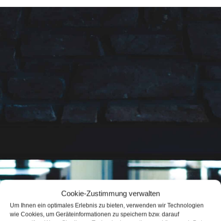
Cookie-Zustimmung verwalten
Um Ihnen ein optimales Erlebnis zu bieten, verwenden wir Technologien
wie Cookies, um Geräteinformationen zu speichern bzw. darauf