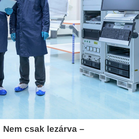
Nem csak lezárva –