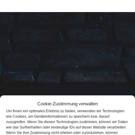
Cookie-Zustimmung verwalten
Um Ihnen ein optimales Erlebnis zu bieten, verwenden wir Technologien
wie Cookies, um Geräteinformationen zu speichern bzw. darauf
zuzugreifen. Wenn Sie diesen Technologien zustimmen, können wir Daten
wie das Surfverhalten oder eindeutige IDs auf dieser Website verarbeiten.
Wenn Sie Ihre Zustimmung nicht erteilen oder zurückziehen, können