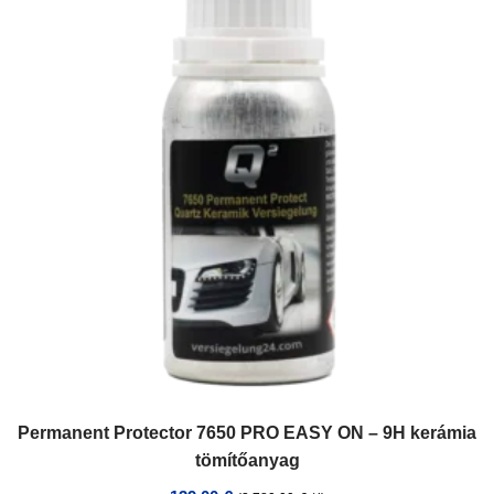
Permanent Protector 7650 PRO EASY ON – 9H kerámia
tömítőanyag