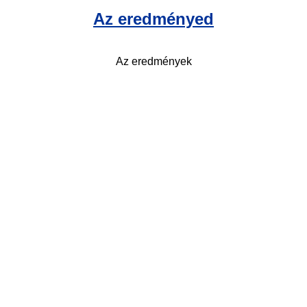
Az eredményed
Az eredmények