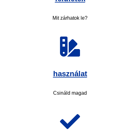
Mit zárhatok le?
használat
Csináld magad