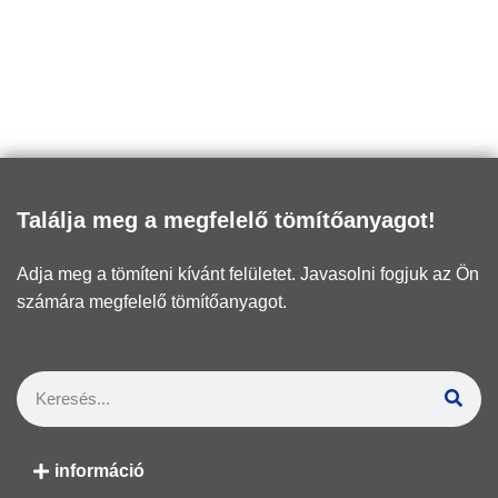
Találja meg a megfelelő tömítőanyagot!
Adja meg a tömíteni kívánt felületet. Javasolni fogjuk az Ön
számára megfelelő tömítőanyagot.
információ