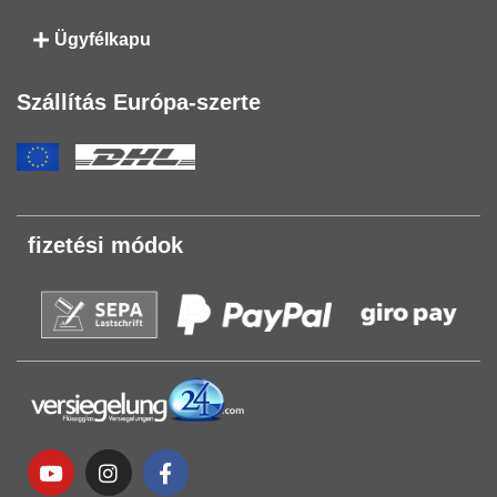
Ügyfélkapu
Szállítás Európa-szerte
fizetési módok