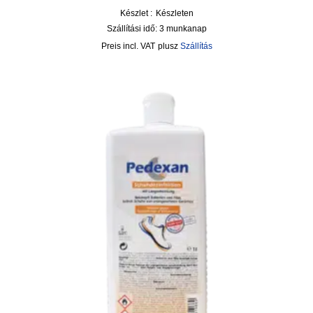
Készlet :
Készleten
Szállítási idő:
3 munkanap
incl. VAT
plusz
Szállítás