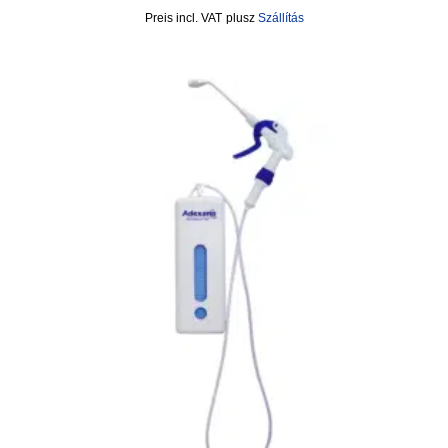
incl. VAT
plusz
Szállítás