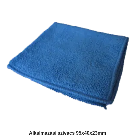
Alkalmazási szivacs 95x40x23mm