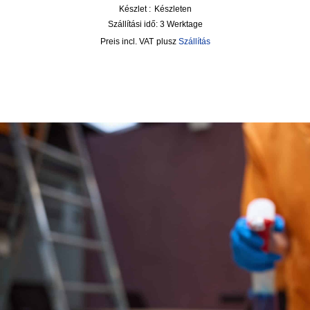
Készlet :
Készleten
Szállítási idő:
3 Werktage
incl. VAT
plusz
Szállítás