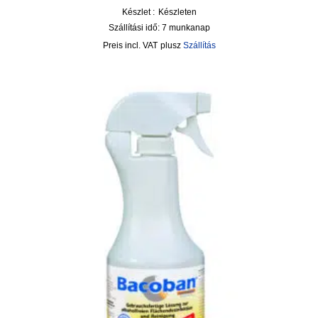
Készlet :
Készleten
Szállítási idő:
7 munkanap
incl. VAT
plusz
Szállítás