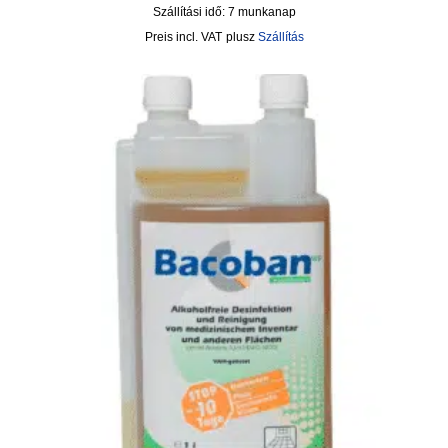
Szállítási idő:
7 munkanap
incl. VAT
plusz
Szállítás