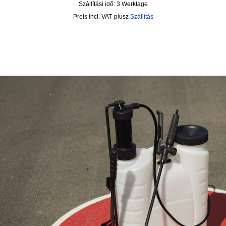
Szállítási idő:
3 Werktage
incl. VAT
plusz
Szállítás