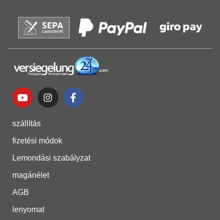
szállítás
fizetési módok
Lemondási szabályzat
magánélet
AGB
lenyomat