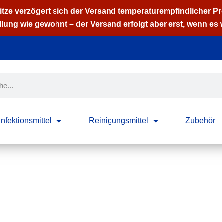
Hitze verzögert sich der Versand temperaturempfindlicher P
lung wie gewohnt – der Versand erfolgt aber erst, wenn es w
nfektionsmittel
Reinigungsmittel
Zubehör