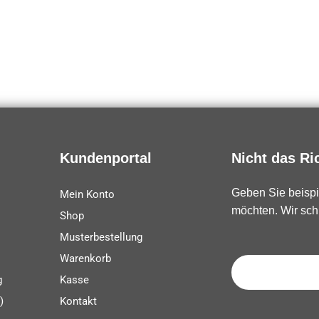
Kundenportal
Nicht das Ri
Geben Sie beispi
Mein Konto
möchten. Wir sch
Shop
Musterbestellung
Warenkorb
g
Kasse
)
Kontakt