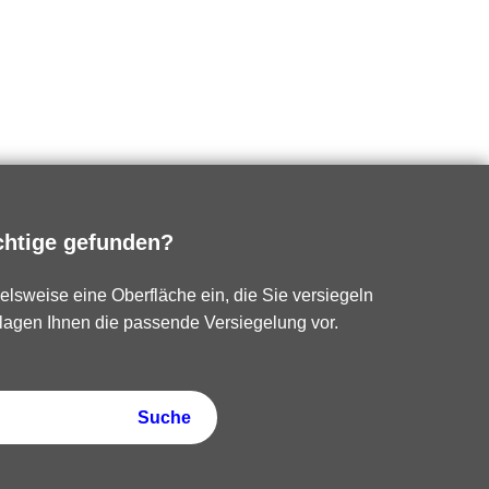
chtige gefunden?
elsweise eine Oberfläche ein, die Sie versiegeln
lagen Ihnen die passende Versiegelung vor.