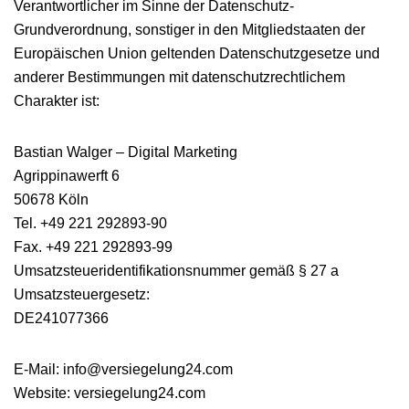
Verantwortlicher im Sinne der Datenschutz-
Grundverordnung, sonstiger in den Mitgliedstaaten der
Europäischen Union geltenden Datenschutzgesetze und
anderer Bestimmungen mit datenschutzrechtlichem
Charakter ist:
Bastian Walger – Digital Marketing
Agrippinawerft 6
50678 Köln
Tel. +49 221 292893-90
Fax. +49 221 292893-99
Umsatzsteueridentifikationsnummer gemäß § 27 a
Umsatzsteuergesetz:
DE241077366
E-Mail: info@versiegelung24.com
Website: versiegelung24.com