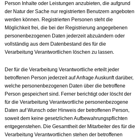
Person Inhalte oder Leistungen anzubieten, die aufgrund
der Natur der Sache nur registrierten Benutzern angeboten
werden können. Registrierten Personen steht die
Möglichkeit frei, die bei der Registrierung angegebenen
personenbezogenen Daten jederzeit abzuändern oder
vollständig aus dem Datenbestand des für die
Verarbeitung Verantwortlichen löschen zu lassen.
Der für die Verarbeitung Verantwortliche erteilt jeder
betroffenen Person jederzeit auf Anfrage Auskunft darüber,
welche personenbezogenen Daten über die betroffene
Person gespeichert sind. Ferner berichtigt oder löscht der
für die Verarbeitung Verantwortliche personenbezogene
Daten auf Wunsch oder Hinweis der betroffenen Person,
soweit dem keine gesetzlichen Aufbewahrungspflichten
entgegenstehen. Die Gesamtheit der Mitarbeiter des für die
Verarbeitung Verantwortlichen stehen der betroffenen