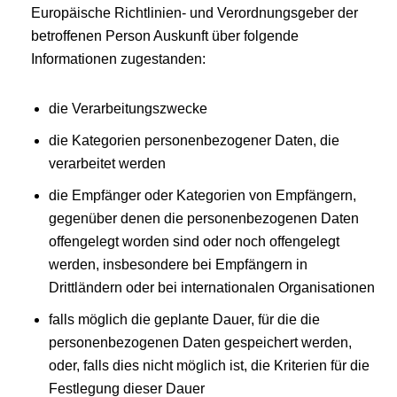
Europäische Richtlinien- und Verordnungsgeber der
betroffenen Person Auskunft über folgende
Informationen zugestanden:
die Verarbeitungszwecke
die Kategorien personenbezogener Daten, die
verarbeitet werden
die Empfänger oder Kategorien von Empfängern,
gegenüber denen die personenbezogenen Daten
offengelegt worden sind oder noch offengelegt
werden, insbesondere bei Empfängern in
Drittländern oder bei internationalen Organisationen
falls möglich die geplante Dauer, für die die
personenbezogenen Daten gespeichert werden,
oder, falls dies nicht möglich ist, die Kriterien für die
Festlegung dieser Dauer