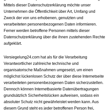
Mittels dieser Datenschutzerklärung möchte unser
Unternehmen die Öffentlichkeit über Art, Umfang und
Zweck der von uns erhobenen, genutzten und
verarbeiteten personenbezogenen Daten informieren.
Ferner werden betroffene Personen mittels dieser
Datenschutzerklärung über die ihnen zustehenden Rechte
aufgeklärt.
Versiegelung24.com hat als für die Verarbeitung
Verantwortlicher zahlreiche technische und
organisatorische Maßnahmen umgesetzt, um einen
möglichst lückenlosen Schutz der über diese Internetseite
verarbeiteten personenbezogenen Daten sicherzustellen.
Dennoch können Internetbasierte Datenübertragungen
grundsätzlich Sicherheitslücken aufweisen, sodass ein
absoluter Schutz nicht gewährleistet werden kann. Aus
diesem Grund steht es jeder betroffenen Person frei,