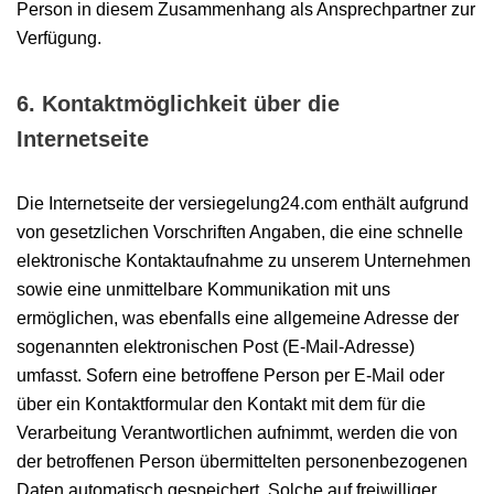
Person in diesem Zusammenhang als Ansprechpartner zur
Verfügung.
6. Kontaktmöglichkeit über die
Internetseite
Die Internetseite der versiegelung24.com enthält aufgrund
von gesetzlichen Vorschriften Angaben, die eine schnelle
elektronische Kontaktaufnahme zu unserem Unternehmen
sowie eine unmittelbare Kommunikation mit uns
ermöglichen, was ebenfalls eine allgemeine Adresse der
sogenannten elektronischen Post (E-Mail-Adresse)
umfasst. Sofern eine betroffene Person per E-Mail oder
über ein Kontaktformular den Kontakt mit dem für die
Verarbeitung Verantwortlichen aufnimmt, werden die von
der betroffenen Person übermittelten personenbezogenen
Daten automatisch gespeichert. Solche auf freiwilliger