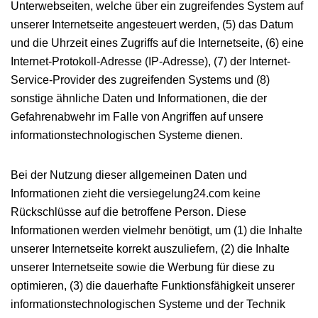
Unterwebseiten, welche über ein zugreifendes System auf
unserer Internetseite angesteuert werden, (5) das Datum
und die Uhrzeit eines Zugriffs auf die Internetseite, (6) eine
Internet-Protokoll-Adresse (IP-Adresse), (7) der Internet-
Service-Provider des zugreifenden Systems und (8)
sonstige ähnliche Daten und Informationen, die der
Gefahrenabwehr im Falle von Angriffen auf unsere
informationstechnologischen Systeme dienen.
Bei der Nutzung dieser allgemeinen Daten und
Informationen zieht die versiegelung24.com keine
Rückschlüsse auf die betroffene Person. Diese
Informationen werden vielmehr benötigt, um (1) die Inhalte
unserer Internetseite korrekt auszuliefern, (2) die Inhalte
unserer Internetseite sowie die Werbung für diese zu
optimieren, (3) die dauerhafte Funktionsfähigkeit unserer
informationstechnologischen Systeme und der Technik