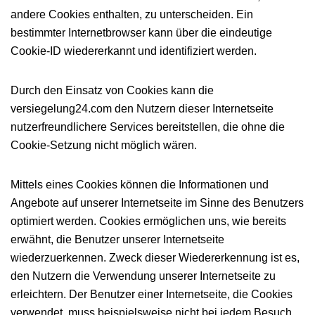
andere Cookies enthalten, zu unterscheiden. Ein
bestimmter Internetbrowser kann über die eindeutige
Cookie-ID wiedererkannt und identifiziert werden.
Durch den Einsatz von Cookies kann die
versiegelung24.com den Nutzern dieser Internetseite
nutzerfreundlichere Services bereitstellen, die ohne die
Cookie-Setzung nicht möglich wären.
Mittels eines Cookies können die Informationen und
Angebote auf unserer Internetseite im Sinne des Benutzers
optimiert werden. Cookies ermöglichen uns, wie bereits
erwähnt, die Benutzer unserer Internetseite
wiederzuerkennen. Zweck dieser Wiedererkennung ist es,
den Nutzern die Verwendung unserer Internetseite zu
erleichtern. Der Benutzer einer Internetseite, die Cookies
verwendet, muss beispielsweise nicht bei jedem Besuch