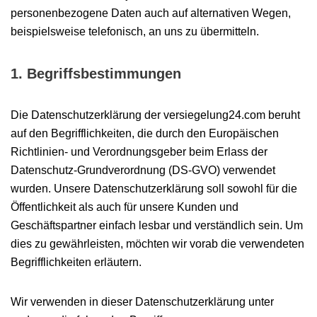
personenbezogene Daten auch auf alternativen Wegen,
beispielsweise telefonisch, an uns zu übermitteln.
1. Begriffsbestimmungen
Die Datenschutzerklärung der versiegelung24.com beruht
auf den Begrifflichkeiten, die durch den Europäischen
Richtlinien- und Verordnungsgeber beim Erlass der
Datenschutz-Grundverordnung (DS-GVO) verwendet
wurden. Unsere Datenschutzerklärung soll sowohl für die
Öffentlichkeit als auch für unsere Kunden und
Geschäftspartner einfach lesbar und verständlich sein. Um
dies zu gewährleisten, möchten wir vorab die verwendeten
Begrifflichkeiten erläutern.
Wir verwenden in dieser Datenschutzerklärung unter