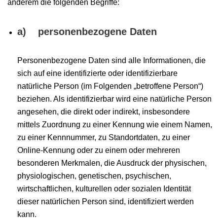
anderem die folgenden Begriffe:
a) personenbezogene Daten
Personenbezogene Daten sind alle Informationen, die
sich auf eine identifizierte oder identifizierbare
natürliche Person (im Folgenden „betroffene Person“)
beziehen. Als identifizierbar wird eine natürliche Person
angesehen, die direkt oder indirekt, insbesondere
mittels Zuordnung zu einer Kennung wie einem Namen,
zu einer Kennnummer, zu Standortdaten, zu einer
Online-Kennung oder zu einem oder mehreren
besonderen Merkmalen, die Ausdruck der physischen,
physiologischen, genetischen, psychischen,
wirtschaftlichen, kulturellen oder sozialen Identität
dieser natürlichen Person sind, identifiziert werden
kann.