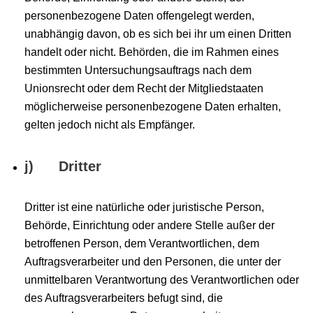
personenbezogene Daten offengelegt werden,
unabhängig davon, ob es sich bei ihr um einen Dritten
handelt oder nicht. Behörden, die im Rahmen eines
bestimmten Untersuchungsauftrags nach dem
Unionsrecht oder dem Recht der Mitgliedstaaten
möglicherweise personenbezogene Daten erhalten,
gelten jedoch nicht als Empfänger.
j) Dritter
Dritter ist eine natürliche oder juristische Person,
Behörde, Einrichtung oder andere Stelle außer der
betroffenen Person, dem Verantwortlichen, dem
Auftragsverarbeiter und den Personen, die unter der
unmittelbaren Verantwortung des Verantwortlichen oder
des Auftragsverarbeiters befugt sind, die