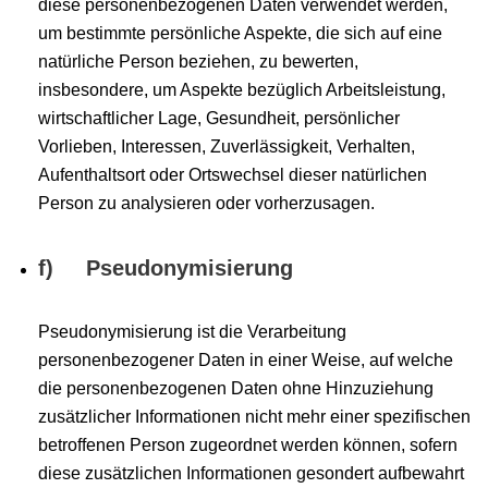
diese personenbezogenen Daten verwendet werden,
um bestimmte persönliche Aspekte, die sich auf eine
natürliche Person beziehen, zu bewerten,
insbesondere, um Aspekte bezüglich Arbeitsleistung,
wirtschaftlicher Lage, Gesundheit, persönlicher
Vorlieben, Interessen, Zuverlässigkeit, Verhalten,
Aufenthaltsort oder Ortswechsel dieser natürlichen
Person zu analysieren oder vorherzusagen.
f) Pseudonymisierung
Pseudonymisierung ist die Verarbeitung
personenbezogener Daten in einer Weise, auf welche
die personenbezogenen Daten ohne Hinzuziehung
zusätzlicher Informationen nicht mehr einer spezifischen
betroffenen Person zugeordnet werden können, sofern
diese zusätzlichen Informationen gesondert aufbewahrt