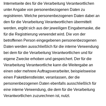
Internetseite des für die Verarbeitung Verantwortlichen
unter Angabe von personenbezogenen Daten zu
registrieren. Welche personenbezogenen Daten dabei an
den für die Verarbeitung Verantwortlichen übermittelt
werden, ergibt sich aus der jeweiligen Eingabemaske, die
für die Registrierung verwendet wird. Die von der
betroffenen Person eingegebenen personenbezogenen
Daten werden ausschließlich für die interne Verwendung
bei dem für die Verarbeitung Verantwortlichen und für
eigene Zwecke erhoben und gespeichert. Der für die
Verarbeitung Verantwortliche kann die Weitergabe an
einen oder mehrere Auftragsverarbeiter, beispielsweise
einen Paketdienstleister, veranlassen, der die
personenbezogenen Daten ebenfalls ausschließlich für
eine interne Verwendung, die dem für die Verarbeitung
Verantwortlichen zuzurechnen ist, nutzt.