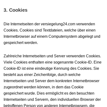
3. Cookies
Die Internetseiten der versiegelung24.com verwenden
Cookies. Cookies sind Textdateien, welche über einen
Internetbrowser auf einem Computersystem abgelegt und
gespeichert werden.
Zahlreiche Internetseiten und Server verwenden Cookies.
Viele Cookies enthalten eine sogenannte Cookie-ID. Eine
Cookie-ID ist eine eindeutige Kennung des Cookies. Sie
besteht aus einer Zeichenfolge, durch welche
Internetseiten und Server dem konkreten Internetbrowser
zugeordnet werden können, in dem das Cookie
gespeichert wurde. Dies ermöglicht es den besuchten
Internetseiten und Servern, den individuellen Browser der
betroffenen Person von anderen Internetbrowsern, die