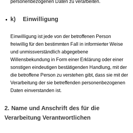
personenbezogenen Daten zu verarbeiten.
k) Einwilligung
Einwilligung ist jede von der betroffenen Person
freiwillig für den bestimmten Fall in informierter Weise
und unmissverständlich abgegebene
Willensbekundung in Form einer Erklärung oder einer
sonstigen eindeutigen bestätigenden Handlung, mit der
die betroffene Person zu verstehen gibt, dass sie mit der
Verarbeitung der sie betreffenden personenbezogenen
Daten einverstanden ist.
2. Name und Anschrift des für die
Verarbeitung Verantwortlichen