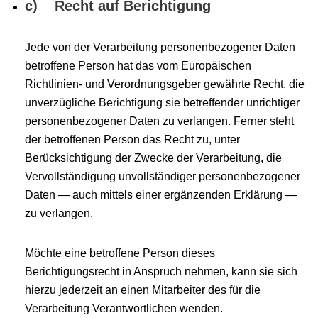
c) Recht auf Berichtigung
Jede von der Verarbeitung personenbezogener Daten
betroffene Person hat das vom Europäischen
Richtlinien- und Verordnungsgeber gewährte Recht, die
unverzügliche Berichtigung sie betreffender unrichtiger
personenbezogener Daten zu verlangen. Ferner steht
der betroffenen Person das Recht zu, unter
Berücksichtigung der Zwecke der Verarbeitung, die
Vervollständigung unvollständiger personenbezogener
Daten — auch mittels einer ergänzenden Erklärung —
zu verlangen.
Möchte eine betroffene Person dieses
Berichtigungsrecht in Anspruch nehmen, kann sie sich
hierzu jederzeit an einen Mitarbeiter des für die
Verarbeitung Verantwortlichen wenden.