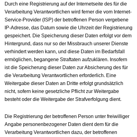
Durch eine Registrierung auf der Internetseite des für die
Verarbeitung Verantwortlichen wird ferner die vom Internet-
Service-Provider (ISP) der betroffenen Person vergebene
IP-Adresse, das Datum sowie die Uhrzeit der Registrierung
gespeichert. Die Speicherung dieser Daten erfolgt vor dem
Hintergrund, dass nur so der Missbrauch unserer Dienste
verhindert werden kann, und diese Daten im Bedarfsfall
ermöglichen, begangene Straftaten aufzuklären. Insofern
ist die Speicherung dieser Daten zur Absicherung des für
die Verarbeitung Verantwortlichen erforderlich. Eine
Weitergabe dieser Daten an Dritte erfolgt grundsätzlich
nicht, sofern keine gesetzliche Pflicht zur Weitergabe
besteht oder die Weitergabe der Strafverfolgung dient.
Die Registrierung der betroffenen Person unter freiwilliger
Angabe personenbezogener Daten dient dem für die
Verarbeitung Verantwortlichen dazu, der betroffenen