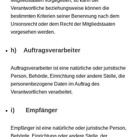
Mitgliedstaaten vorgegeben, so kann der
Verantwortliche beziehungsweise können die
bestimmten Kriterien seiner Benennung nach dem
Unionsrecht oder dem Recht der Mitgliedstaaten
vorgesehen werden.
h) Auftragsverarbeiter
Auftragsverarbeiter ist eine natürliche oder juristische
Person, Behörde, Einrichtung oder andere Stelle, die
personenbezogene Daten im Auftrag des
Verantwortlichen verarbeitet.
i) Empfänger
Empfänger ist eine natürliche oder juristische Person,
Behörde, Einrichtung oder andere Stelle, der