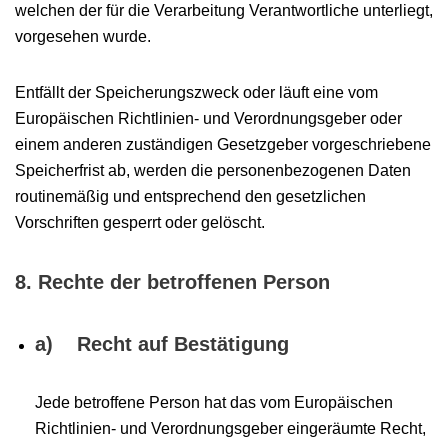
welchen der für die Verarbeitung Verantwortliche unterliegt,
vorgesehen wurde.
Entfällt der Speicherungszweck oder läuft eine vom
Europäischen Richtlinien- und Verordnungsgeber oder
einem anderen zuständigen Gesetzgeber vorgeschriebene
Speicherfrist ab, werden die personenbezogenen Daten
routinemäßig und entsprechend den gesetzlichen
Vorschriften gesperrt oder gelöscht.
8. Rechte der betroffenen Person
a) Recht auf Bestätigung
Jede betroffene Person hat das vom Europäischen
Richtlinien- und Verordnungsgeber eingeräumte Recht,