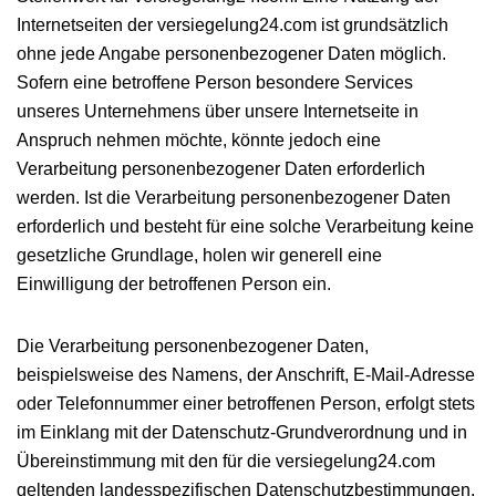
Internetseiten der versiegelung24.com ist grundsätzlich
ohne jede Angabe personenbezogener Daten möglich.
Sofern eine betroffene Person besondere Services
unseres Unternehmens über unsere Internetseite in
Anspruch nehmen möchte, könnte jedoch eine
Verarbeitung personenbezogener Daten erforderlich
werden. Ist die Verarbeitung personenbezogener Daten
erforderlich und besteht für eine solche Verarbeitung keine
gesetzliche Grundlage, holen wir generell eine
Einwilligung der betroffenen Person ein.
Die Verarbeitung personenbezogener Daten,
beispielsweise des Namens, der Anschrift, E-Mail-Adresse
oder Telefonnummer einer betroffenen Person, erfolgt stets
im Einklang mit der Datenschutz-Grundverordnung und in
Übereinstimmung mit den für die versiegelung24.com
geltenden landesspezifischen Datenschutzbestimmungen.