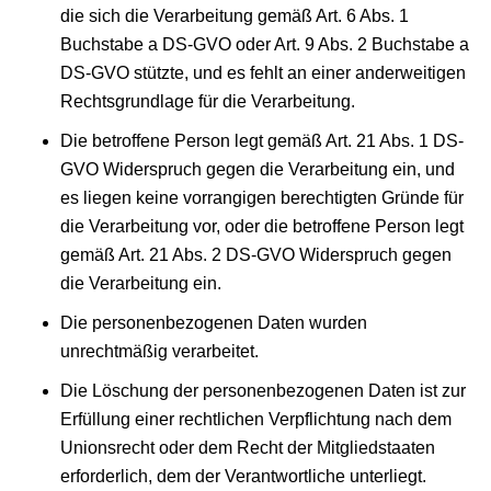
die sich die Verarbeitung gemäß Art. 6 Abs. 1
Buchstabe a DS-GVO oder Art. 9 Abs. 2 Buchstabe a
DS-GVO stützte, und es fehlt an einer anderweitigen
Rechtsgrundlage für die Verarbeitung.
Die betroffene Person legt gemäß Art. 21 Abs. 1 DS-
GVO Widerspruch gegen die Verarbeitung ein, und
es liegen keine vorrangigen berechtigten Gründe für
die Verarbeitung vor, oder die betroffene Person legt
gemäß Art. 21 Abs. 2 DS-GVO Widerspruch gegen
die Verarbeitung ein.
Die personenbezogenen Daten wurden
unrechtmäßig verarbeitet.
Die Löschung der personenbezogenen Daten ist zur
Erfüllung einer rechtlichen Verpflichtung nach dem
Unionsrecht oder dem Recht der Mitgliedstaaten
erforderlich, dem der Verantwortliche unterliegt.