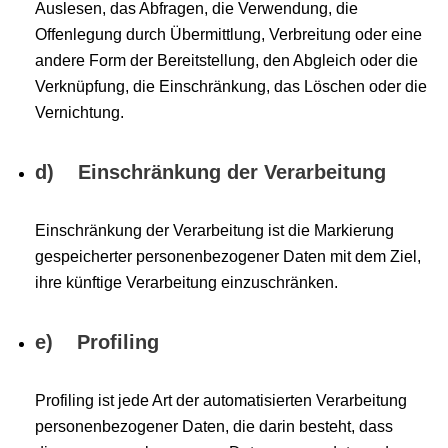
Auslesen, das Abfragen, die Verwendung, die
Offenlegung durch Übermittlung, Verbreitung oder eine
andere Form der Bereitstellung, den Abgleich oder die
Verknüpfung, die Einschränkung, das Löschen oder die
Vernichtung.
d) Einschränkung der Verarbeitung
Einschränkung der Verarbeitung ist die Markierung
gespeicherter personenbezogener Daten mit dem Ziel,
ihre künftige Verarbeitung einzuschränken.
e) Profiling
Profiling ist jede Art der automatisierten Verarbeitung
personenbezogener Daten, die darin besteht, dass