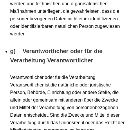
werden und technischen und organisatorischen
Maßnahmen unterliegen, die gewährleisten, dass die
personenbezogenen Daten nicht einer identifizierten
oder identifizierbaren natürlichen Person zugewiesen
werden.
g) Verantwortlicher oder für die
Verarbeitung Verantwortlicher
Verantwortlicher oder für die Verarbeitung
Verantwortlicher ist die natürliche oder juristische
Person, Behörde, Einrichtung oder andere Stelle, die
allein oder gemeinsam mit anderen über die Zwecke
und Mittel der Verarbeitung von personenbezogenen
Daten entscheidet. Sind die Zwecke und Mittel dieser
Verarbeitung durch das Unionsrecht oder das Recht der