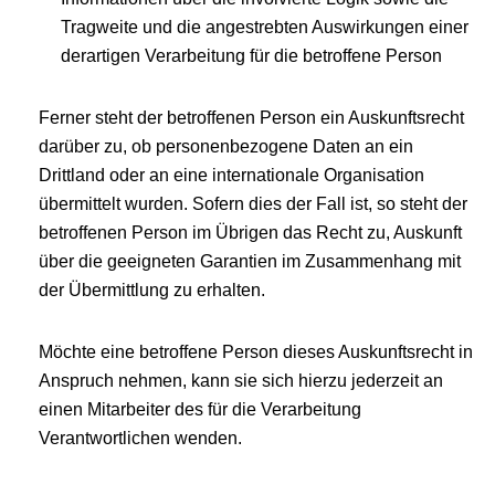
Tragweite und die angestrebten Auswirkungen einer
derartigen Verarbeitung für die betroffene Person
Ferner steht der betroffenen Person ein Auskunftsrecht
darüber zu, ob personenbezogene Daten an ein
Drittland oder an eine internationale Organisation
übermittelt wurden. Sofern dies der Fall ist, so steht der
betroffenen Person im Übrigen das Recht zu, Auskunft
über die geeigneten Garantien im Zusammenhang mit
der Übermittlung zu erhalten.
Möchte eine betroffene Person dieses Auskunftsrecht in
Anspruch nehmen, kann sie sich hierzu jederzeit an
einen Mitarbeiter des für die Verarbeitung
Verantwortlichen wenden.