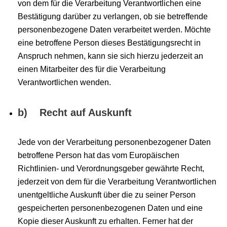
von dem für die Verarbeitung Verantwortlichen eine
Bestätigung darüber zu verlangen, ob sie betreffende
personenbezogene Daten verarbeitet werden. Möchte
eine betroffene Person dieses Bestätigungsrecht in
Anspruch nehmen, kann sie sich hierzu jederzeit an
einen Mitarbeiter des für die Verarbeitung
Verantwortlichen wenden.
b) Recht auf Auskunft
Jede von der Verarbeitung personenbezogener Daten
betroffene Person hat das vom Europäischen
Richtlinien- und Verordnungsgeber gewährte Recht,
jederzeit von dem für die Verarbeitung Verantwortlichen
unentgeltliche Auskunft über die zu seiner Person
gespeicherten personenbezogenen Daten und eine
Kopie dieser Auskunft zu erhalten. Ferner hat der