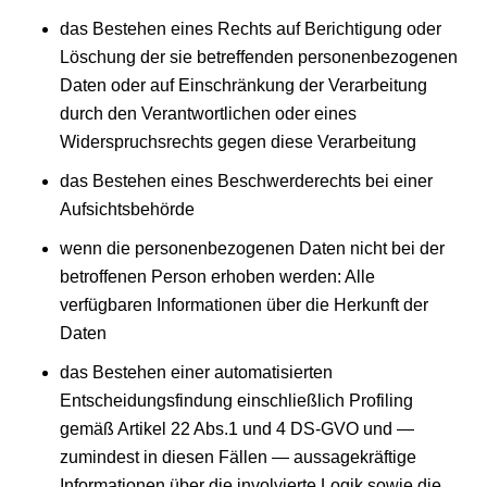
das Bestehen eines Rechts auf Berichtigung oder
Löschung der sie betreffenden personenbezogenen
Daten oder auf Einschränkung der Verarbeitung
durch den Verantwortlichen oder eines
Widerspruchsrechts gegen diese Verarbeitung
das Bestehen eines Beschwerderechts bei einer
Aufsichtsbehörde
wenn die personenbezogenen Daten nicht bei der
betroffenen Person erhoben werden: Alle
verfügbaren Informationen über die Herkunft der
Daten
das Bestehen einer automatisierten
Entscheidungsfindung einschließlich Profiling
gemäß Artikel 22 Abs.1 und 4 DS-GVO und —
zumindest in diesen Fällen — aussagekräftige
Informationen über die involvierte Logik sowie die