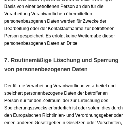
Basis von einer betroffenen Person an den für die
Verarbeitung Verantwortlichen übermittelten
personenbezogenen Daten werden für Zwecke der
Bearbeitung oder der Kontaktaufnahme zur betroffenen
Person gespeichert. Es erfolgt keine Weitergabe dieser
personenbezogenen Daten an Dritte.
7. Routinemäßige Löschung und Sperrung
von personenbezogenen Daten
Der für die Verarbeitung Verantwortliche verarbeitet und
speichert personenbezogene Daten der betroffenen
Person nur für den Zeitraum, der zur Erreichung des
Speicherungszwecks erforderlich ist oder sofern dies durch
den Europäischen Richtlinien- und Verordnungsgeber oder
einen anderen Gesetzgeber in Gesetzen oder Vorschriften,