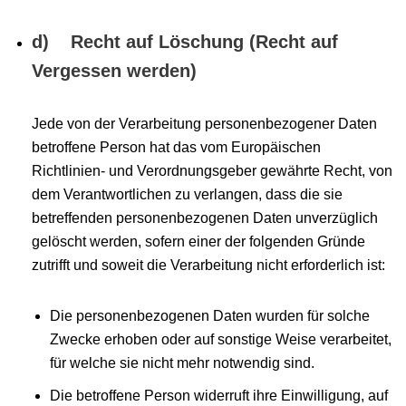
d) Recht auf Löschung (Recht auf
Vergessen werden)
Jede von der Verarbeitung personenbezogener Daten
betroffene Person hat das vom Europäischen
Richtlinien- und Verordnungsgeber gewährte Recht, von
dem Verantwortlichen zu verlangen, dass die sie
betreffenden personenbezogenen Daten unverzüglich
gelöscht werden, sofern einer der folgenden Gründe
zutrifft und soweit die Verarbeitung nicht erforderlich ist:
Die personenbezogenen Daten wurden für solche
Zwecke erhoben oder auf sonstige Weise verarbeitet,
für welche sie nicht mehr notwendig sind.
Die betroffene Person widerruft ihre Einwilligung, auf