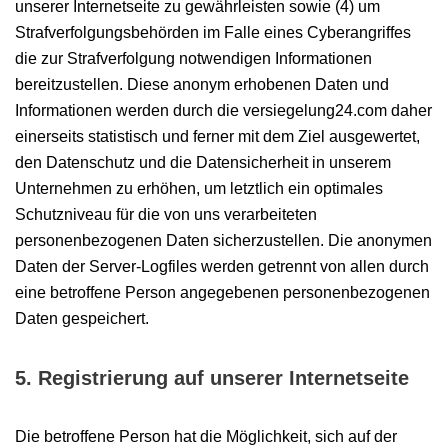
unserer Internetseite zu gewährleisten sowie (4) um
Strafverfolgungsbehörden im Falle eines Cyberangriffes
die zur Strafverfolgung notwendigen Informationen
bereitzustellen. Diese anonym erhobenen Daten und
Informationen werden durch die versiegelung24.com daher
einerseits statistisch und ferner mit dem Ziel ausgewertet,
den Datenschutz und die Datensicherheit in unserem
Unternehmen zu erhöhen, um letztlich ein optimales
Schutzniveau für die von uns verarbeiteten
personenbezogenen Daten sicherzustellen. Die anonymen
Daten der Server-Logfiles werden getrennt von allen durch
eine betroffene Person angegebenen personenbezogenen
Daten gespeichert.
5. Registrierung auf unserer Internetseite
Die betroffene Person hat die Möglichkeit, sich auf der