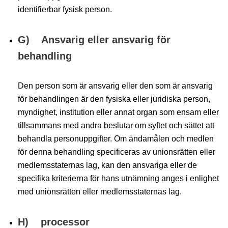
identifierbar fysisk person.
G) Ansvarig eller ansvarig för
behandling
Den person som är ansvarig eller den som är ansvarig
för behandlingen är den fysiska eller juridiska person,
myndighet, institution eller annat organ som ensam eller
tillsammans med andra beslutar om syftet och sättet att
behandla personuppgifter. Om ändamålen och medlen
för denna behandling specificeras av unionsrätten eller
medlemsstaternas lag, kan den ansvariga eller de
specifika kriterierna för hans utnämning anges i enlighet
med unionsrätten eller medlemsstaternas lag.
H) processor