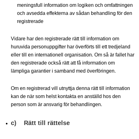
meningsfull information om logiken och omfattningen
och avsedda effekterna av sådan behandling för den
registrerade
Vidare har den registrerade rätt till information om
huruvida personuppgifter har överförts till ett tredjeland
eller till en internationell organisation. Om så är fallet har
den registrerade också rätt att få information om
lämpliga garantier i samband med överföringen.
Om en registrerad vill utnyttja denna rätt till information
kan de när som helst kontakta en anställd hos den
person som är ansvarig för behandlingen.
c) Rätt till rättelse