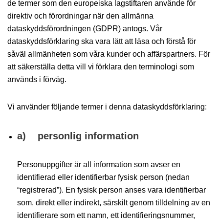
de termer som den europeiska lagstiftaren använde för
direktiv och förordningar när den allmänna
dataskyddsförordningen (GDPR) antogs. Vår
dataskyddsförklaring ska vara lätt att läsa och förstå för
såväl allmänheten som våra kunder och affärspartners. För
att säkerställa detta vill vi förklara den terminologi som
används i förväg.
Vi använder följande termer i denna dataskyddsförklaring:
a) personlig information
Personuppgifter är all information som avser en
identifierad eller identifierbar fysisk person (nedan
“registrerad”). En fysisk person anses vara identifierbar
som, direkt eller indirekt, särskilt genom tilldelning av en
identifierare som ett namn, ett identifieringsnummer,