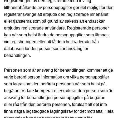
Registreringen av den registrerade med frivillig
tillhandahållande av personuppgifter gör det möjligt för den
registeransvarige att erbjuda den registrerade innehållet
eller tjänsterna som på grund av sakens art endast kan
erbjudas registrerade användare. Registrerade personer
kan när som helst ändra de personuppgifter som lämnas
vid registreringen eller att få dem helt raderade från
databasen för den person som är ansvarig för
behandlingen.
Personen som är ansvarig för behandlingen kommer att ge
varje berörd person information om vilka personuppgifter
som lagras om den berörda personen när som helst på
begäran. Vidare korrigerar eller raderar den person som är
ansvarig för behandlingen personuppgifter på begäran
eller råd från den berörda personen, förutsatt att det inte
finns några lagstadgade lagringskrav för det motsatta. Hela