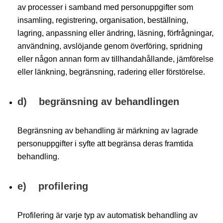
av processer i samband med personuppgifter som
insamling, registrering, organisation, beställning,
lagring, anpassning eller ändring, läsning, förfrågningar,
användning, avslöjande genom överföring, spridning
eller någon annan form av tillhandahållande, jämförelse
eller länkning, begränsning, radering eller förstörelse.
d) begränsning av behandlingen
Begränsning av behandling är märkning av lagrade
personuppgifter i syfte att begränsa deras framtida
behandling.
e) profilering
Profilering är varje typ av automatisk behandling av