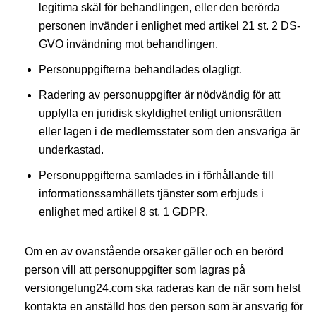
legitima skäl för behandlingen, eller den berörda
personen invänder i enlighet med artikel 21 st. 2 DS-
GVO invändning mot behandlingen.
Personuppgifterna behandlades olagligt.
Radering av personuppgifter är nödvändig för att
uppfylla en juridisk skyldighet enligt unionsrätten
eller lagen i de medlemsstater som den ansvariga är
underkastad.
Personuppgifterna samlades in i förhållande till
informationssamhällets tjänster som erbjuds i
enlighet med artikel 8 st. 1 GDPR.
Om en av ovanstående orsaker gäller och en berörd
person vill att personuppgifter som lagras på
versiongelung24.com ska raderas kan de när som helst
kontakta en anställd hos den person som är ansvarig för