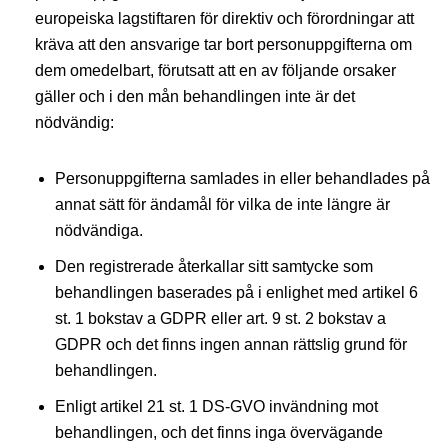
europeiska lagstiftaren för direktiv och förordningar att
kräva att den ansvarige tar bort personuppgifterna om
dem omedelbart, förutsatt att en av följande orsaker
gäller och i den mån behandlingen inte är det
nödvändig:
Personuppgifterna samlades in eller behandlades på
annat sätt för ändamål för vilka de inte längre är
nödvändiga.
Den registrerade återkallar sitt samtycke som
behandlingen baserades på i enlighet med artikel 6
st. 1 bokstav a GDPR eller art. 9 st. 2 bokstav a
GDPR och det finns ingen annan rättslig grund för
behandlingen.
Enligt artikel 21 st. 1 DS-GVO invändning mot
behandlingen, och det finns inga övervägande