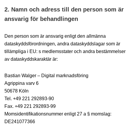
2. Namn och adress till den person som är
ansvarig för behandlingen
Den person som är ansvarig enligt den allmänna
dataskyddsförordningen, andra dataskyddslagar som är
tillämpliga i EU: s medlemsstater och andra bestämmelser
av dataskyddskaraktär är:
Bastian Walger – Digital marknadsföring
Agrippina varv 6
50678 Köln
Tel. +49 221 292893-90
Fax. +49 221 292893-99
Momsidentifikationsnummer enligt 27 a § momslag:
DE241077366