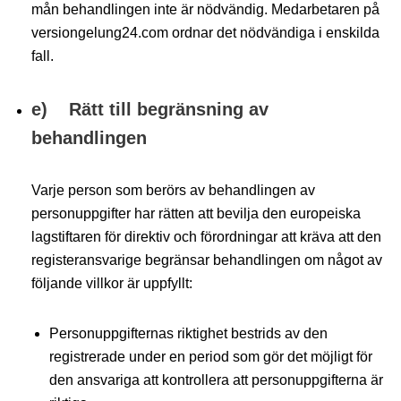
mån behandlingen inte är nödvändig. Medarbetaren på
versiongelung24.com ordnar det nödvändiga i enskilda
fall.
e) Rätt till begränsning av
behandlingen
Varje person som berörs av behandlingen av
personuppgifter har rätten att bevilja den europeiska
lagstiftaren för direktiv och förordningar att kräva att den
registeransvarige begränsar behandlingen om något av
följande villkor är uppfyllt:
Personuppgifternas riktighet bestrids av den
registrerade under en period som gör det möjligt för
den ansvariga att kontrollera att personuppgifterna är