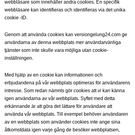
webbläsare som innehåller andra cookies. En specifik
webbläsare kan identifieras och identifieras via det unika
cookie -ID.
Genom att använda cookies kan versiongelung24.com ge
användarna av denna webbplats mer användarvänliga
tjänster som inte skulle vara möjliga utan cookie-
inställningen.
Med hjälp av en cookie kan informationen och
erbjudandena på vår webbplats optimeras för användarens
intresse. Som redan nämnts gör cookies att vi kan känna
igen användarna av vår webbplats. Syftet med detta
erkännande är att göra det lättare för användare att
använda vår webbplats. Till exempel behöver användaren
av en webbplats som använder cookies inte ange sina
åtkomstdata igen varje gång de besöker webbplatsen,