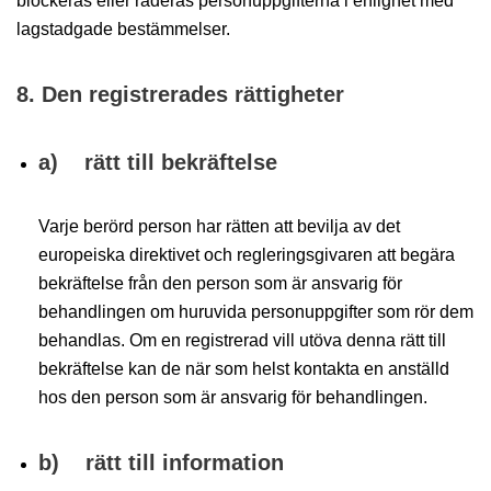
blockeras eller raderas personuppgifterna i enlighet med
lagstadgade bestämmelser.
8. Den registrerades rättigheter
a) rätt till bekräftelse
Varje berörd person har rätten att bevilja av det
europeiska direktivet och regleringsgivaren att begära
bekräftelse från den person som är ansvarig för
behandlingen om huruvida personuppgifter som rör dem
behandlas. Om en registrerad vill utöva denna rätt till
bekräftelse kan de när som helst kontakta en anställd
hos den person som är ansvarig för behandlingen.
b) rätt till information