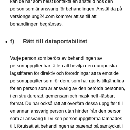
kan de när som helst kontakta en anställd hos den
person som är ansvarig för behandlingen. Anställda på
versiongelung24.com kommer att se till att
behandlingen begränsas.
f) Rätt till dataportabilitet
Varje person som berörs av behandlingen av
personuppgifter har rätten att bevilja den europeiska
lagstiftaren för direktiv och förordningar att ta emot de
personuppgifter som rör dem, som har gjorts tillgängliga
för en person som är ansvarig av den berörda personen,
i en strukturerad, gemensam och maskinell -läsbart
format. Du har också rätt att överföra dessa uppgifter till
en annan ansvarig person utan hinder från den person
som är ansvarig till vilken personuppgifterna lämnades
till, förutsatt att behandlingen är baserad på samtycket i