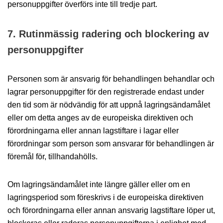
personuppgifter överförs inte till tredje part.
7. Rutinmässig radering och blockering av
personuppgifter
Personen som är ansvarig för behandlingen behandlar och
lagrar personuppgifter för den registrerade endast under
den tid som är nödvändig för att uppnå lagringsändamålet
eller om detta anges av de europeiska direktiven och
förordningarna eller annan lagstiftare i lagar eller
förordningar som person som ansvarar för behandlingen är
föremål för, tillhandahölls.
Om lagringsändamålet inte längre gäller eller om en
lagringsperiod som föreskrivs i de europeiska direktiven
och förordningarna eller annan ansvarig lagstiftare löper ut,