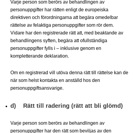
Varje person som berörs av behandlingen av
personuppgifter har rätten enligt de europeiska
direktiven och förordningarna att begära omedelbar
rättelse av felaktiga personuppgifter som rör dem.
Vidare har den registrerade rätt att, med beaktande av
behandlingens syften, begära att ofullständiga
personuppgifter fylls i – inklusive genom en
kompletterande deklaration.
Om en registrerad vill utöva denna rätt till rättelse kan de
när som helst kontakta en anställd hos den
personuppgiftsansvarige.
d) Rätt till radering (rätt att bli glömd)
Varje person som berörs av behandlingen av
personuppgifter har den rätt som beviljas av den