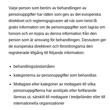
Varje person som berörs av behandlingen av
personuppgifter har rätten som ges av det europeiska
direktivet och regleringsgivaren att när som helst få
gratis information om de personuppgifter som lagras om
honom och en kopia av denna information från den
person som är ansvarig för behandlingen. Dessutom ger
de europeiska direktiven och förordningarna den
registrerade tillgång till följande information:
behandlingsändamålen
kategorierna av personuppgifter som behandlas
Mottagare eller kategorier av mottagare till vilka
personuppgifterna har avslöjats eller fortfarande
lämnas ut, särskilt till mottagare i tredjeländer eller till
internationella organisationer