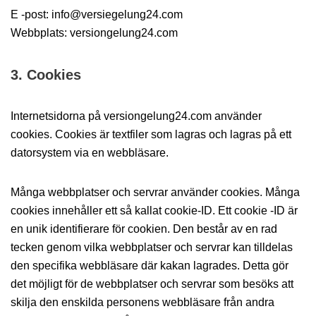
E -post: info@versiegelung24.com
Webbplats: versiongelung24.com
3. Cookies
Internetsidorna på versiongelung24.com använder
cookies. Cookies är textfiler som lagras och lagras på ett
datorsystem via en webbläsare.
Många webbplatser och servrar använder cookies. Många
cookies innehåller ett så kallat cookie-ID. Ett cookie -ID är
en unik identifierare för cookien. Den består av en rad
tecken genom vilka webbplatser och servrar kan tilldelas
den specifika webbläsare där kakan lagrades. Detta gör
det möjligt för de webbplatser och servrar som besöks att
skilja den enskilda personens webbläsare från andra