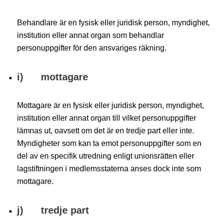
Behandlare är en fysisk eller juridisk person, myndighet,
institution eller annat organ som behandlar
personuppgifter för den ansvariges räkning.
i) mottagare
Mottagare är en fysisk eller juridisk person, myndighet,
institution eller annat organ till vilket personuppgifter
lämnas ut, oavsett om det är en tredje part eller inte.
Myndigheter som kan ta emot personuppgifter som en
del av en specifik utredning enligt unionsrätten eller
lagstiftningen i medlemsstaterna anses dock inte som
mottagare.
j) tredje part