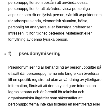
personuppgifter som består i att använda dessa
personuppgifter för att utvärdera vissa personliga
aspekter som rör en fysisk person, särskilt aspekter som
rör arbetsprestanda, ekonomisk situation, hälsa,
personlig Att analysera eller förutsäga preferenser,
intressen , tillförlitlighet, beteende, vistelseort eller
förflyttning av denna fysiska person.
f) pseudonymisering
Pseudonymisering är behandling av personuppgifter på
ett sätt där personuppgifterna inte längre kan överföras
till en specifik registrerad utan användning av ytterligare
information, förutsatt att denna ytterligare information
lagras separat och är föremål för tekniska och
organisatoriska åtgärder som säkerställer att
personuppgifterna inte kan tilldelas en identifierad eller