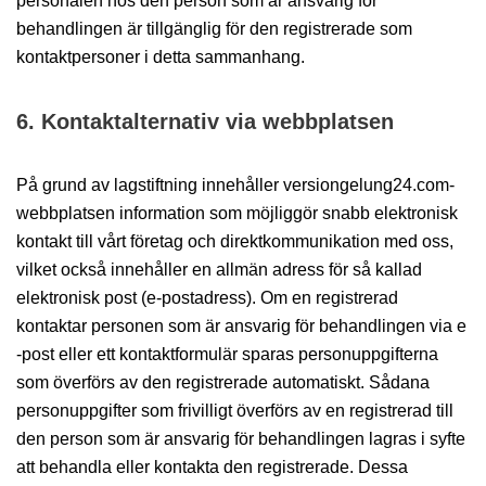
personalen hos den person som är ansvarig för
behandlingen är tillgänglig för den registrerade som
kontaktpersoner i detta sammanhang.
6. Kontaktalternativ via webbplatsen
På grund av lagstiftning innehåller versiongelung24.com-
webbplatsen information som möjliggör snabb elektronisk
kontakt till vårt företag och direktkommunikation med oss,
vilket också innehåller en allmän adress för så kallad
elektronisk post (e-postadress). Om en registrerad
kontaktar personen som är ansvarig för behandlingen via e
-post eller ett kontaktformulär sparas personuppgifterna
som överförs av den registrerade automatiskt. Sådana
personuppgifter som frivilligt överförs av en registrerad till
den person som är ansvarig för behandlingen lagras i syfte
att behandla eller kontakta den registrerade. Dessa