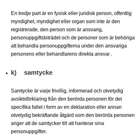
En tredje part är en fysisk eller juridisk person, offentlig
myndighet, myndighet eller organ som inte är den
registrerade, den person som är ansvarig,
personuppgiftsbiträdet och de personer som är behöriga
att behandla personuppgifterna under den ansvariga
personens eller behandlarens direkta ansvar .
k) samtycke
Samtycke är varje frivillig, informerad och otvetydig
avsiktsförklaring från den berörda personen för det
specifika fallet i form av en deklaration eller annan
otvetydig bekräftande åtgärd som den berörda personen
anger att de samtycker till att hanterar sina
personuppgifter.