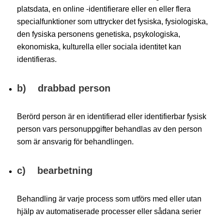
platsdata, en online -identifierare eller en eller flera
specialfunktioner som uttrycker det fysiska, fysiologiska,
den fysiska personens genetiska, psykologiska,
ekonomiska, kulturella eller sociala identitet kan
identifieras.
b) drabbad person
Berörd person är en identifierad eller identifierbar fysisk
person vars personuppgifter behandlas av den person
som är ansvarig för behandlingen.
c) bearbetning
Behandling är varje process som utförs med eller utan
hjälp av automatiserade processer eller sådana serier