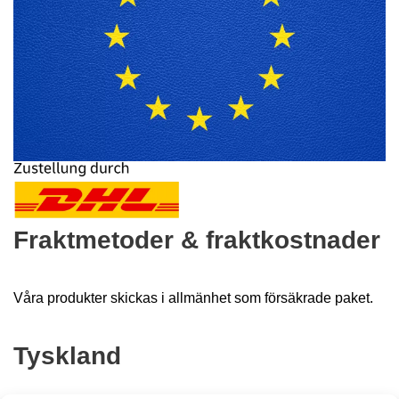
Fraktmetoder & fraktkostnader
Våra produkter skickas i allmänhet som försäkrade paket.
Tyskland