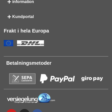
information
Kundportal
Frakt i hela Europa
Betalningsmetoder