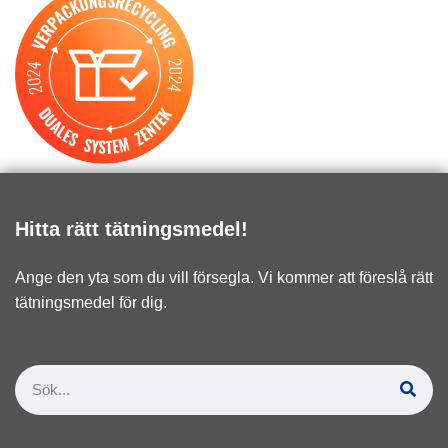
Hitta rätt tätningsmedel!
Ange den yta som du vill försegla. Vi kommer att föreslå rätt
tätningsmedel för dig.