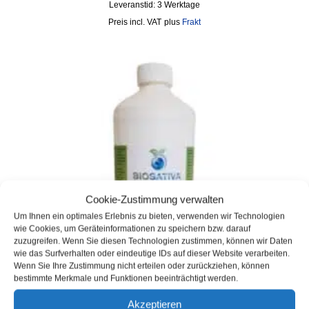
Leveranstid:
3 Werktage
incl. VAT
plus
Frakt
Cookie-Zustimmung verwalten
Um Ihnen ein optimales Erlebnis zu bieten, verwenden wir Technologien
wie Cookies, um Geräteinformationen zu speichern bzw. darauf
zuzugreifen. Wenn Sie diesen Technologien zustimmen, können wir Daten
wie das Surfverhalten oder eindeutige IDs auf dieser Website verarbeiten.
Wenn Sie Ihre Zustimmung nicht erteilen oder zurückziehen, können
bestimmte Merkmale und Funktionen beeinträchtigt werden.
Akzeptieren