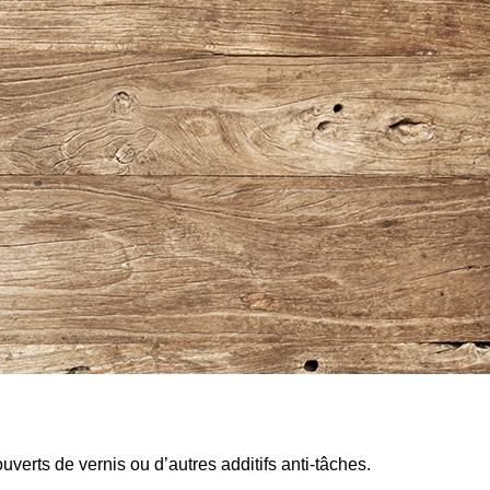
verts de vernis ou d’autres additifs anti-tâches.