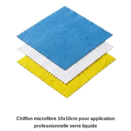
Chiffon microfibre 10x10cm pour application
professionnelle verre liquide