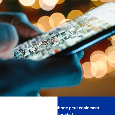
Et l’écran de votre smartphone peut également
être protégé par du verre liquide !