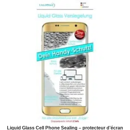
Liquid Glass Cell Phone Sealing – protecteur d’écran