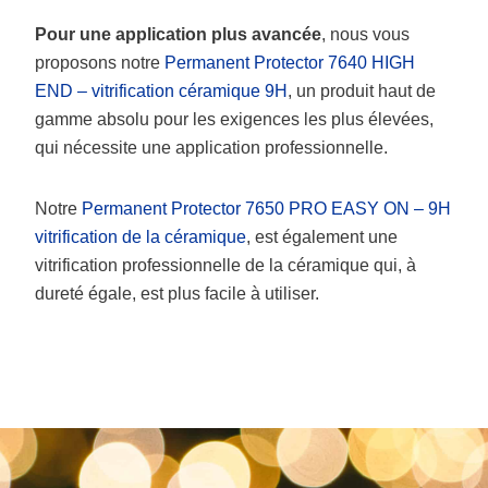
Pour une application plus avancée
, nous vous
proposons notre
Permanent Protector 7640 HIGH
END – vitrification céramique 9H
, un produit haut de
gamme absolu pour les exigences les plus élevées,
qui nécessite une application professionnelle.
Notre
Permanent Protector 7650 PRO EASY ON – 9H
vitrification de la céramique
, est également une
vitrification professionnelle de la céramique qui, à
dureté égale, est plus facile à utiliser.