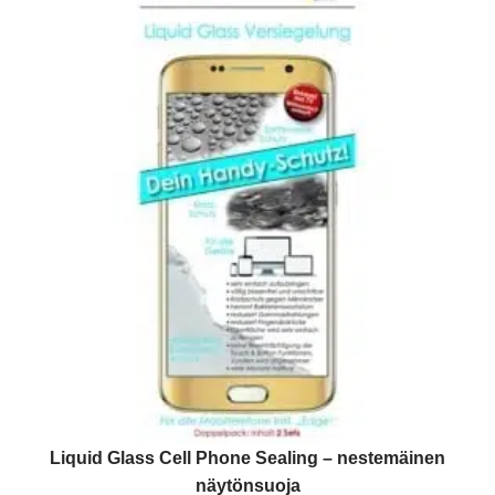
Liquid Glass Cell Phone Sealing – nestemäinen
näytönsuoja