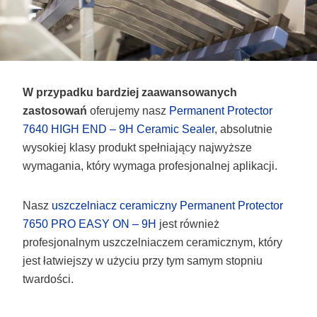
W przypadku bardziej zaawansowanych
zastosowań
oferujemy nasz
Permanent Protector
7640 HIGH END – 9H Ceramic Sealer
, absolutnie
wysokiej klasy produkt spełniający najwyższe
wymagania, który wymaga profesjonalnej aplikacji.
Nasz
uszczelniacz ceramiczny Permanent Protector
7650 PRO EASY ON – 9H
jest również
profesjonalnym uszczelniaczem ceramicznym, który
jest łatwiejszy w użyciu przy tym samym stopniu
twardości.