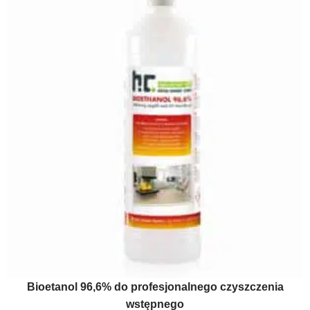
Bioetanol 96,6% do profesjonalnego czyszczenia
wstępnego