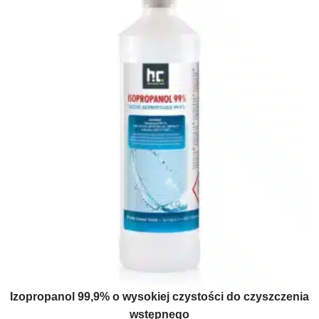
Izopropanol 99,9% o wysokiej czystości do czyszczenia
wstępnego