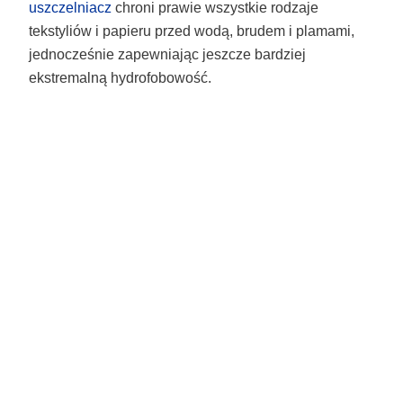
uszczelniacz
chroni prawie wszystkie rodzaje
tekstyliów i papieru przed wodą, brudem i plamami,
jednocześnie zapewniając jeszcze bardziej
ekstremalną hydrofobowość.