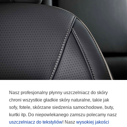
Nasz profesjonalny płynny uszczelniacz do skóry
chroni wszystkie gładkie skóry naturalne, takie jak
sofy, fotele, skórzane siedzenia samochodowe, buty,
kurtki itp. Do niepowlekanego zamszu polecamy nasz
uszczelniacz do tekstyliów
! Nasz
wysokiej jakości