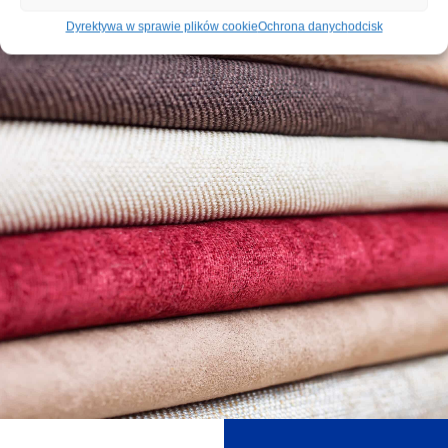
Dyrektywa w sprawie plików cookie
Ochrona danych
odcisk