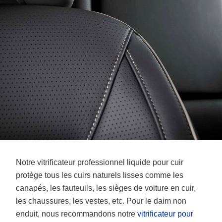
Notre vitrificateur professionnel liquide pour cuir
protège tous les cuirs naturels lisses comme les
canapés, les fauteuils, les sièges de voiture en cuir,
les chaussures, les vestes, etc. Pour le daim non
enduit, nous recommandons notre
vitrificateur pour