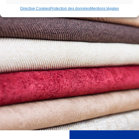
Directive Cookies
Protection des données
Mentions légales