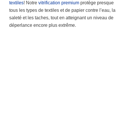
textiles
! Notre
vitrification premium
protège presque
tous les types de textiles et de papier contre l’eau, la
saleté et les taches, tout en atteignant un niveau de
déperlance encore plus extrême.