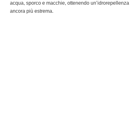
acqua, sporco e macchie, ottenendo un’idrorepellenza
ancora più estrema.