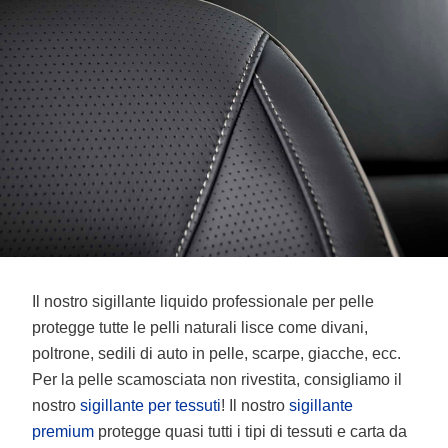
Il nostro sigillante liquido professionale per pelle
protegge tutte le pelli naturali lisce come divani,
poltrone, sedili di auto in pelle, scarpe, giacche, ecc.
Per la pelle scamosciata non rivestita, consigliamo il
nostro
sigillante per tessuti
! Il nostro
sigillante
premium
protegge quasi tutti i tipi di tessuti e carta da