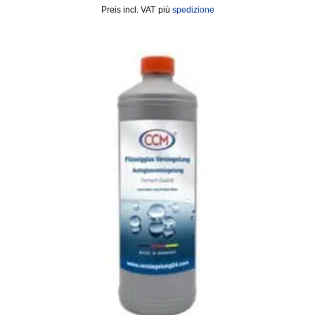
incl. VAT
più
spedizione