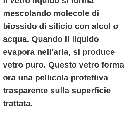
Il vetro liquido si forma
mescolando molecole di
biossido di silicio con alcol o
acqua. Quando il liquido
evapora nell'aria, si produce
vetro puro. Questo vetro forma
ora una pellicola protettiva
trasparente sulla superficie
trattata.