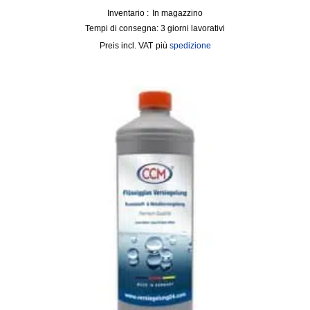
Inventario :
In magazzino
Tempi di consegna:
3 giorni lavorativi
incl. VAT
più
spedizione