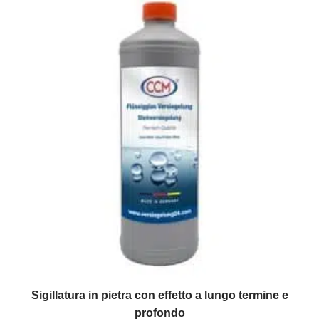
Sigillatura in pietra con effetto a lungo termine e
profondo