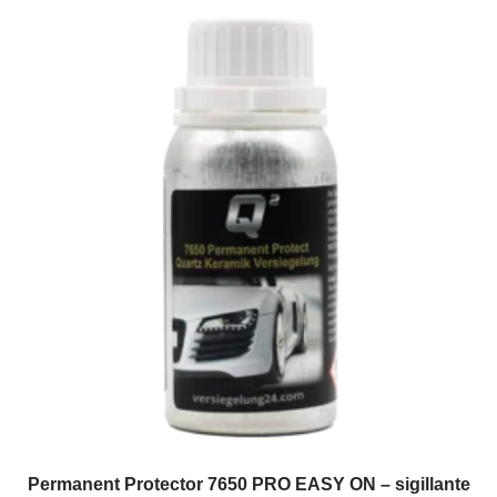
Permanent Protector 7650 PRO EASY ON – sigillante