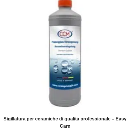
Sigillatura per ceramiche di qualità professionale – Easy
Care