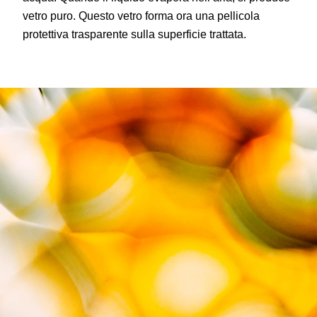
vetro puro. Questo vetro forma ora una pellicola
protettiva trasparente sulla superficie trattata.