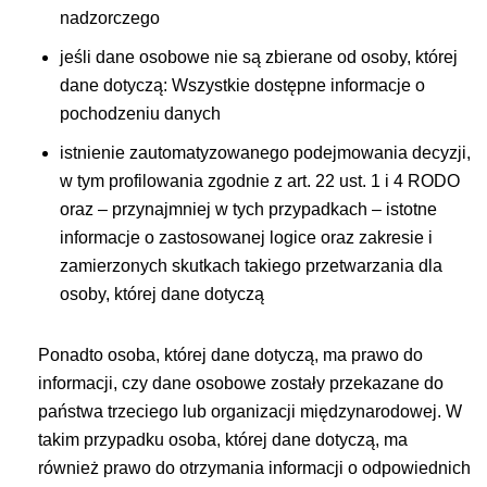
nadzorczego
jeśli dane osobowe nie są zbierane od osoby, której
dane dotyczą: Wszystkie dostępne informacje o
pochodzeniu danych
istnienie zautomatyzowanego podejmowania decyzji,
w tym profilowania zgodnie z art. 22 ust. 1 i 4 RODO
oraz – przynajmniej w tych przypadkach – istotne
informacje o zastosowanej logice oraz zakresie i
zamierzonych skutkach takiego przetwarzania dla
osoby, której dane dotyczą
Ponadto osoba, której dane dotyczą, ma prawo do
informacji, czy dane osobowe zostały przekazane do
państwa trzeciego lub organizacji międzynarodowej. W
takim przypadku osoba, której dane dotyczą, ma
również prawo do otrzymania informacji o odpowiednich