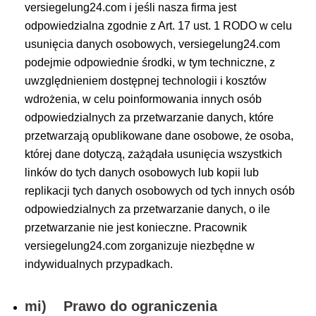
versiegelung24.com i jeśli nasza firma jest
odpowiedzialna zgodnie z Art. 17 ust. 1 RODO w celu
usunięcia danych osobowych, versiegelung24.com
podejmie odpowiednie środki, w tym techniczne, z
uwzględnieniem dostępnej technologii i kosztów
wdrożenia, w celu poinformowania innych osób
odpowiedzialnych za przetwarzanie danych, które
przetwarzają opublikowane dane osobowe, że osoba,
której dane dotyczą, zażądała usunięcia wszystkich
linków do tych danych osobowych lub kopii lub
replikacji tych danych osobowych od tych innych osób
odpowiedzialnych za przetwarzanie danych, o ile
przetwarzanie nie jest konieczne. Pracownik
versiegelung24.com zorganizuje niezbędne w
indywidualnych przypadkach.
mi) Prawo do ograniczenia