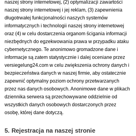
naszej strony internetowej, (2) optymalizacji zawartości
naszej strony internetowej i jej reklam, (3) zapewnienia
długotrwałej funkcjonalności naszych systemów
informatycznych i technologii naszej strony internetowej
oraz (4) w celu dostarczenia organom ścigania informacji
niezbędnych do egzekwowania prawa w przypadku ataku
cybernetycznego. Te anonimowo gromadzone dane i
informacje są zatem statystycznie i dalej oceniane przez
versiegelung24.com w celu zwiększenia ochrony danych i
bezpieczeństwa danych w naszej firmie, aby ostatecznie
zapewnić optymalny poziom ochrony przetwarzanych
przez nas danych osobowych. Anonimowe dane w plikach
dziennika serwera są przechowywane oddzielnie od
wszystkich danych osobowych dostarczonych przez
osobę, której dane dotyczą.
5. Rejestracja na naszej stronie