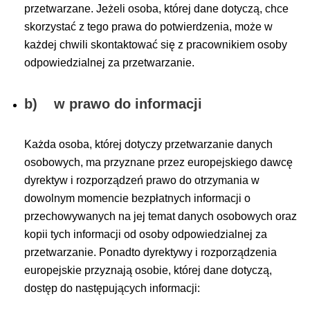
przetwarzane. Jeżeli osoba, której dane dotyczą, chce
skorzystać z tego prawa do potwierdzenia, może w
każdej chwili skontaktować się z pracownikiem osoby
odpowiedzialnej za przetwarzanie.
b) w prawo do informacji
Każda osoba, której dotyczy przetwarzanie danych
osobowych, ma przyznane przez europejskiego dawcę
dyrektyw i rozporządzeń prawo do otrzymania w
dowolnym momencie bezpłatnych informacji o
przechowywanych na jej temat danych osobowych oraz
kopii tych informacji od osoby odpowiedzialnej za
przetwarzanie. Ponadto dyrektywy i rozporządzenia
europejskie przyznają osobie, której dane dotyczą,
dostęp do następujących informacji: