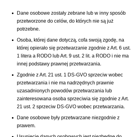
Dane osobowe zostały zebrane lub w inny sposób
przetworzone do celów, do których nie są już
potrzebne.
Osoba, której dane dotyczą, cofa swoją zgodę, na
której opierało się przetwarzanie zgodnie z Art. 6 ust.
1 litera a RODO lub Art. 9 ust. 2 lit. a RODO i nie ma
innej podstawy prawnej przetwarzania.
Zgodnie z Art. 21 ust. 1 DS-GVO sprzeciw wobec
przetwarzania i nie ma nadrzędnych prawnie
uzasadnionych powodów przetwarzania lub
zainteresowana osoba sprzeciwia się zgodnie z Art.
21 ust. 2 sprzeciw DS-GVO wobec przetwarzania.
Dane osobowe były przetwarzane niezgodnie z
prawem.
Usunięcie danych osobowych jest niezbędne do