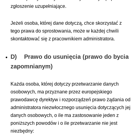
zgłoszenie uzupełniające.
Jeżeli osoba, której dane dotyczą, chce skorzystać z
tego prawa do sprostowania, może w każdej chwili
skontaktować się z pracownikiem administratora.
D) Prawo do usunięcia (prawo do bycia
zapomnianym)
Każda osoba, której dotyczy przetwarzanie danych
osobowych, ma przyznane przez europejskiego
prawodawcę dyrektyw i rozporządzeń prawo żądania od
administratora niezwłocznego usunięcia dotyczących jej
danych osobowych, o ile ma zastosowanie jeden z
poniższych powodów i o ile przetwarzanie nie jest
niezbędny: