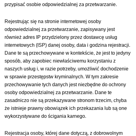
przypisać osobie odpowiedzialnej za przetwarzanie.
Rejestrując się na stronie internetowej osoby
odpowiedzialnej za przetwarzanie, zapisywany jest
również adres IP przydzielony przez dostawcę usług
internetowych (ISP) danej osoby, data i godzina rejestracji.
Dane te są przechowywane w kontekście, że jest to jedyny
sposób, aby zapobiec niewłaściwemu korzystaniu z
naszych usług i, w razie potrzeby, umożliwić dochodzenie
w sprawie przestępstw kryminalnych. W tym zakresie
przechowywanie tych danych jest niezbędne do ochrony
osoby odpowiedzialnej za przetwarzanie. Dane te
zasadniczo nie są przekazywane stronom trzecim, chyba
że istnieje prawny obowiązek ich przekazania lub są one
wykorzystywane do ścigania karnego.
Rejestracja osoby, której dane dotyczą, z dobrowolnym