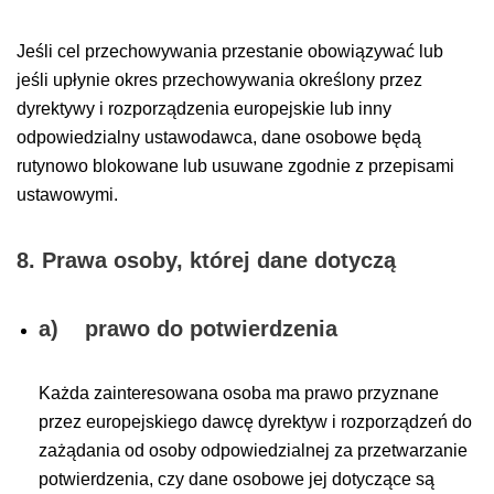
Jeśli cel przechowywania przestanie obowiązywać lub
jeśli upłynie okres przechowywania określony przez
dyrektywy i rozporządzenia europejskie lub inny
odpowiedzialny ustawodawca, dane osobowe będą
rutynowo blokowane lub usuwane zgodnie z przepisami
ustawowymi.
8. Prawa osoby, której dane dotyczą
a) prawo do potwierdzenia
Każda zainteresowana osoba ma prawo przyznane
przez europejskiego dawcę dyrektyw i rozporządzeń do
zażądania od osoby odpowiedzialnej za przetwarzanie
potwierdzenia, czy dane osobowe jej dotyczące są