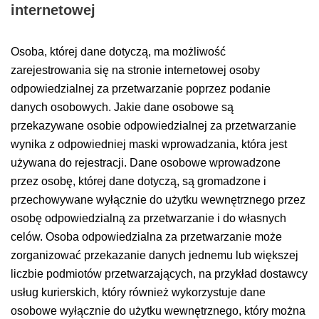
internetowej
Osoba, której dane dotyczą, ma możliwość
zarejestrowania się na stronie internetowej osoby
odpowiedzialnej za przetwarzanie poprzez podanie
danych osobowych. Jakie dane osobowe są
przekazywane osobie odpowiedzialnej za przetwarzanie
wynika z odpowiedniej maski wprowadzania, która jest
używana do rejestracji. Dane osobowe wprowadzone
przez osobę, której dane dotyczą, są gromadzone i
przechowywane wyłącznie do użytku wewnętrznego przez
osobę odpowiedzialną za przetwarzanie i do własnych
celów. Osoba odpowiedzialna za przetwarzanie może
zorganizować przekazanie danych jednemu lub większej
liczbie podmiotów przetwarzających, na przykład dostawcy
usług kurierskich, który również wykorzystuje dane
osobowe wyłącznie do użytku wewnętrznego, który można