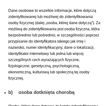
Dane osobowe to wszelkie informacje, które dotyczą
zidentyfikowanej lub możliwej do zidentyfikowania
osoby fizycznej (dalej „osoba, której dane dotyczą”). Za
możliwą do zidentyfikowania jest osoba fizyczna, która
bezpośrednio lub pośrednio, w szczególności poprzez
przypisanie do identyfikatora takiego jak imię i
nazwisko, numer identyfikacyjny, dane o lokalizacji,
identyfikator internetowy lub jedna lub więcej
szczególnych cech wyrażających fizyczne,
fizjologiczne, genetyczną, psychologiczną,
ekonomiczną, kulturową lub społeczną tej osoby
fizycznej.
b) osoba dotknięta chorobą