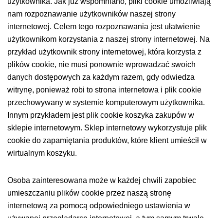
użytkownika. Jak już wspomniano, pliki cookie umożliwiają
nam rozpoznawanie użytkowników naszej strony
internetowej. Celem tego rozpoznawania jest ułatwienie
użytkownikom korzystania z naszej strony internetowej. Na
przykład użytkownik strony internetowej, która korzysta z
plików cookie, nie musi ponownie wprowadzać swoich
danych dostępowych za każdym razem, gdy odwiedza
witrynę, ponieważ robi to strona internetowa i plik cookie
przechowywany w systemie komputerowym użytkownika.
Innym przykładem jest plik cookie koszyka zakupów w
sklepie internetowym. Sklep internetowy wykorzystuje plik
cookie do zapamiętania produktów, które klient umieścił w
wirtualnym koszyku.
Osoba zainteresowana może w każdej chwili zapobiec
umieszczaniu plików cookie przez naszą stronę
internetową za pomocą odpowiedniego ustawienia w