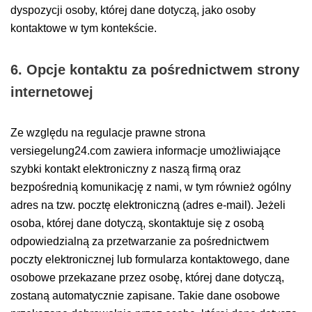
dyspozycji osoby, której dane dotyczą, jako osoby
kontaktowe w tym kontekście.
6. Opcje kontaktu za pośrednictwem strony
internetowej
Ze względu na regulacje prawne strona
versiegelung24.com zawiera informacje umożliwiające
szybki kontakt elektroniczny z naszą firmą oraz
bezpośrednią komunikację z nami, w tym również ogólny
adres na tzw. pocztę elektroniczną (adres e-mail). Jeżeli
osoba, której dane dotyczą, skontaktuje się z osobą
odpowiedzialną za przetwarzanie za pośrednictwem
poczty elektronicznej lub formularza kontaktowego, dane
osobowe przekazane przez osobę, której dane dotyczą,
zostaną automatycznie zapisane. Takie dane osobowe