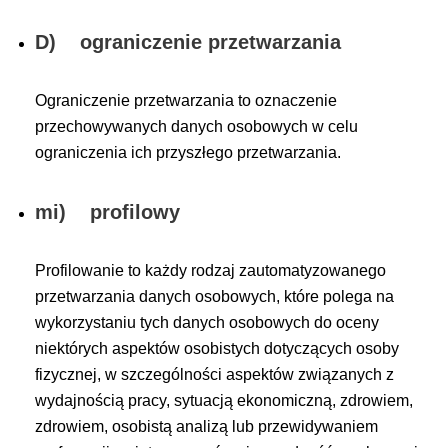
D) ograniczenie przetwarzania
Ograniczenie przetwarzania to oznaczenie
przechowywanych danych osobowych w celu
ograniczenia ich przyszłego przetwarzania.
mi) profilowy
Profilowanie to każdy rodzaj zautomatyzowanego
przetwarzania danych osobowych, które polega na
wykorzystaniu tych danych osobowych do oceny
niektórych aspektów osobistych dotyczących osoby
fizycznej, w szczególności aspektów związanych z
wydajnością pracy, sytuacją ekonomiczną, zdrowiem,
zdrowiem, osobistą analizą lub przewidywaniem