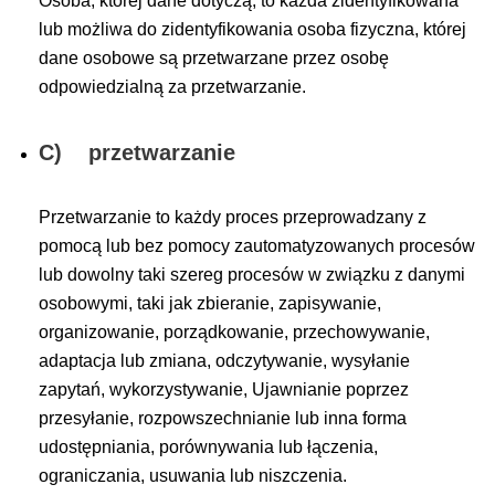
Osoba, której dane dotyczą, to każda zidentyfikowana
lub możliwa do zidentyfikowania osoba fizyczna, której
dane osobowe są przetwarzane przez osobę
odpowiedzialną za przetwarzanie.
C) przetwarzanie
Przetwarzanie to każdy proces przeprowadzany z
pomocą lub bez pomocy zautomatyzowanych procesów
lub dowolny taki szereg procesów w związku z danymi
osobowymi, taki jak zbieranie, zapisywanie,
organizowanie, porządkowanie, przechowywanie,
adaptacja lub zmiana, odczytywanie, wysyłanie
zapytań, wykorzystywanie, Ujawnianie poprzez
przesyłanie, rozpowszechnianie lub inna forma
udostępniania, porównywania lub łączenia,
ograniczania, usuwania lub niszczenia.