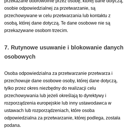
przekazane dobrowolnie przez osobę, której dane dotyczą,
osobie odpowiedzialnej za przetwarzanie, są
przechowywane w celu przetwarzania lub kontaktu z
osobą, której dane dotyczą. Te dane osobowe nie są
przekazywane osobom trzecim.
7. Rutynowe usuwanie i blokowanie danych
osobowych
Osoba odpowiedzialna za przetwarzanie przetwarza i
przechowuje dane osobowe osoby, której dane dotyczą,
tylko przez okres niezbędny do realizacji celu
przechowywania lub jeżeli określają to dyrektywy i
rozporządzenia europejskie lub inny ustawodawca w
ustawach lub rozporządzeniach, które osoba
odpowiedzialna za przetwarzanie, której podlega, została
podana.