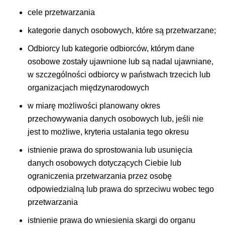
cele przetwarzania
kategorie danych osobowych, które są przetwarzane;
Odbiorcy lub kategorie odbiorców, którym dane
osobowe zostały ujawnione lub są nadal ujawniane,
w szczególności odbiorcy w państwach trzecich lub
organizacjach międzynarodowych
w miarę możliwości planowany okres
przechowywania danych osobowych lub, jeśli nie
jest to możliwe, kryteria ustalania tego okresu
istnienie prawa do sprostowania lub usunięcia
danych osobowych dotyczących Ciebie lub
ograniczenia przetwarzania przez osobę
odpowiedzialną lub prawa do sprzeciwu wobec tego
przetwarzania
istnienie prawa do wniesienia skargi do organu