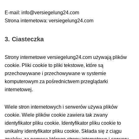
E-mail: info@versiegelung24.com
Strona internetowa: versiegelung24.com
3. Ciasteczka
Strony internetowe versiegelung24.com używają plików
cookie. Pliki cookie to pliki tekstowe, które są
przechowywane i przechowywane w systemie
komputerowym za pośrednictwem przeglądarki
internetowej.
Wiele stron internetowych i serwerów używa plików
cookie. Wiele plików cookie zawiera tak zwany
identyfikator pliku cookie. Identyfikator pliku cookie to
unikalny identyfikator pliku cookie. Składa się z ciągu