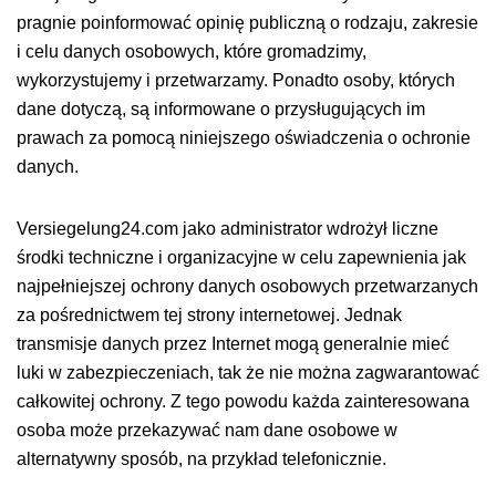
pragnie poinformować opinię publiczną o rodzaju, zakresie
i celu danych osobowych, które gromadzimy,
wykorzystujemy i przetwarzamy. Ponadto osoby, których
dane dotyczą, są informowane o przysługujących im
prawach za pomocą niniejszego oświadczenia o ochronie
danych.
Versiegelung24.com jako administrator wdrożył liczne
środki techniczne i organizacyjne w celu zapewnienia jak
najpełniejszej ochrony danych osobowych przetwarzanych
za pośrednictwem tej strony internetowej. Jednak
transmisje danych przez Internet mogą generalnie mieć
luki w zabezpieczeniach, tak że nie można zagwarantować
całkowitej ochrony. Z tego powodu każda zainteresowana
osoba może przekazywać nam dane osobowe w
alternatywny sposób, na przykład telefonicznie.