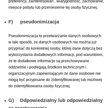
preferencji, zainteresowań , wiarygodność, zachowanie,
miejsce pobytu lub przeniesienie tej osoby fizycznej.
F) pseudonimizacja
Pseudonimizacja to przetwarzanie danych osobowych
w taki sposób, że danych osobowych nie można już
przypisać do konkretnej osoby, której dane dotyczą bez
wykorzystania dodatkowych informacji, pod warunkiem,
że te dodatkowe informacje są przechowywane
oddzielnie i podlegają środkom technicznym i
organizacyjnym zapewniającym że dane osobowe nie
mogą być przypisane do zidentyfikowanej lub możliwej
do zidentyfikowania osoby fizycznej.
G) Odpowiedzialny lub odpowiedzialny