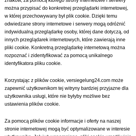
znaków, za pomocą którego strony internetowe i serwery
można przypisać do konkretnej przeglądarki internetowej,
w której przechowywany był plik cookie. Dzięki temu
odwiedzane strony internetowe i serwery mogą odróżnić
indywidualną przeglądarkę osoby, której dane dotyczą, od
innych przeglądarek internetowych, które zawierają inne
pliki cookie. Konkretną przeglądarkę internetową można
rozpoznać i zidentyfikować za pomocą unikalnego
identyfikatora pliku cookie.
Korzystając z plików cookie, versiegelung24.com może
zapewnić użytkownikom tej witryny bardziej przyjazne dla
użytkownika usługi, które nie byłyby możliwe bez
ustawienia plików cookie.
Za pomocą plików cookie informacje i oferty na naszej
stronie internetowej mogą być optymalizowane w interesie