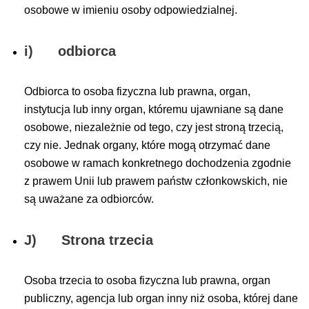
osobowe w imieniu osoby odpowiedzialnej.
i) odbiorca
Odbiorca to osoba fizyczna lub prawna, organ,
instytucja lub inny organ, któremu ujawniane są dane
osobowe, niezależnie od tego, czy jest stroną trzecią,
czy nie. Jednak organy, które mogą otrzymać dane
osobowe w ramach konkretnego dochodzenia zgodnie
z prawem Unii lub prawem państw członkowskich, nie
są uważane za odbiorców.
J) Strona trzecia
Osoba trzecia to osoba fizyczna lub prawna, organ
publiczny, agencja lub organ inny niż osoba, której dane