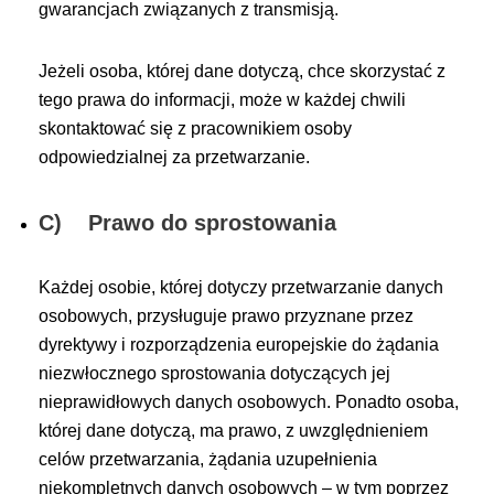
gwarancjach związanych z transmisją.
Jeżeli osoba, której dane dotyczą, chce skorzystać z
tego prawa do informacji, może w każdej chwili
skontaktować się z pracownikiem osoby
odpowiedzialnej za przetwarzanie.
C) Prawo do sprostowania
Każdej osobie, której dotyczy przetwarzanie danych
osobowych, przysługuje prawo przyznane przez
dyrektywy i rozporządzenia europejskie do żądania
niezwłocznego sprostowania dotyczących jej
nieprawidłowych danych osobowych. Ponadto osoba,
której dane dotyczą, ma prawo, z uwzględnieniem
celów przetwarzania, żądania uzupełnienia
niekompletnych danych osobowych – w tym poprzez