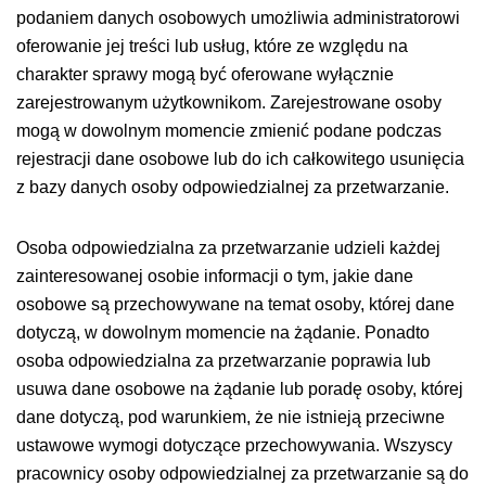
podaniem danych osobowych umożliwia administratorowi
oferowanie jej treści lub usług, które ze względu na
charakter sprawy mogą być oferowane wyłącznie
zarejestrowanym użytkownikom. Zarejestrowane osoby
mogą w dowolnym momencie zmienić podane podczas
rejestracji dane osobowe lub do ich całkowitego usunięcia
z bazy danych osoby odpowiedzialnej za przetwarzanie.
Osoba odpowiedzialna za przetwarzanie udzieli każdej
zainteresowanej osobie informacji o tym, jakie dane
osobowe są przechowywane na temat osoby, której dane
dotyczą, w dowolnym momencie na żądanie. Ponadto
osoba odpowiedzialna za przetwarzanie poprawia lub
usuwa dane osobowe na żądanie lub poradę osoby, której
dane dotyczą, pod warunkiem, że nie istnieją przeciwne
ustawowe wymogi dotyczące przechowywania. Wszyscy
pracownicy osoby odpowiedzialnej za przetwarzanie są do