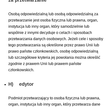
za przetwarzanie
Osobą odpowiedzialną lub osobą odpowiedzialną za
przetwarzanie jest osoba fizyczna lub prawna, organ,
instytucja lub inny organ, który samodzielnie lub
wspólnie z innymi decyduje o celach i sposobach
przetwarzania danych osobowych. Jeżeli cele i sposoby
tego przetwarzania są określone przez prawo Unii lub
prawo państw członkowskich, osobę odpowiedzialną
lub szczegółowe kryteria jej powołania można określić
zgodnie z prawem Unii lub prawem państw
członkowskich.
H) edytor
Podmiot przetwarzający to osoba fizyczna lub prawna,
organ, instytucja lub inny organ, który przetwarza dane