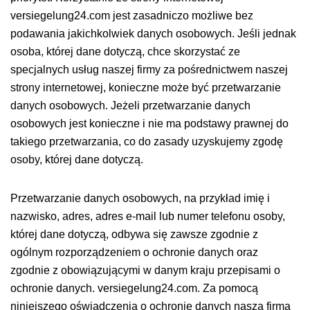
versiegelung24.com jest zasadniczo możliwe bez
podawania jakichkolwiek danych osobowych. Jeśli jednak
osoba, której dane dotyczą, chce skorzystać ze
specjalnych usług naszej firmy za pośrednictwem naszej
strony internetowej, konieczne może być przetwarzanie
danych osobowych. Jeżeli przetwarzanie danych
osobowych jest konieczne i nie ma podstawy prawnej do
takiego przetwarzania, co do zasady uzyskujemy zgodę
osoby, której dane dotyczą.
Przetwarzanie danych osobowych, na przykład imię i
nazwisko, adres, adres e-mail lub numer telefonu osoby,
której dane dotyczą, odbywa się zawsze zgodnie z
ogólnym rozporządzeniem o ochronie danych oraz
zgodnie z obowiązującymi w danym kraju przepisami o
ochronie danych. versiegelung24.com. Za pomocą
niniejszego oświadczenia o ochronie danych nasza firma