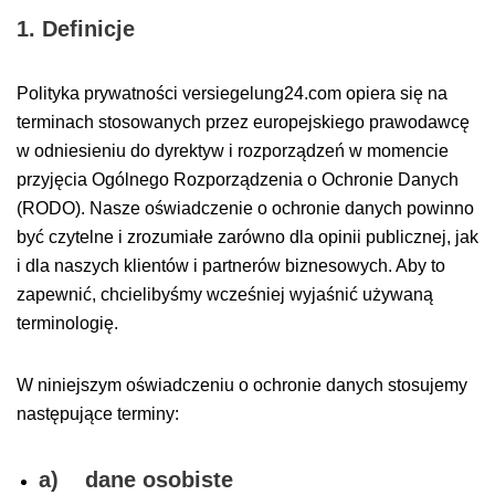
1. Definicje
Polityka prywatności versiegelung24.com opiera się na
terminach stosowanych przez europejskiego prawodawcę
w odniesieniu do dyrektyw i rozporządzeń w momencie
przyjęcia Ogólnego Rozporządzenia o Ochronie Danych
(RODO). Nasze oświadczenie o ochronie danych powinno
być czytelne i zrozumiałe zarówno dla opinii publicznej, jak
i dla naszych klientów i partnerów biznesowych. Aby to
zapewnić, chcielibyśmy wcześniej wyjaśnić używaną
terminologię.
W niniejszym oświadczeniu o ochronie danych stosujemy
następujące terminy:
a) dane osobiste