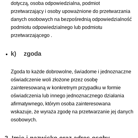
dotyczą, osoba odpowiedzialna, podmiot
przetwarzający i osoby upoważnione do przetwarzania
danych osobowych na bezpośrednią odpowiedzialność
podmiotu odpowiedzialnego lub podmiotu
przetwarzającego .
k) zgoda
Zgoda to każde dobrowolne, świadome i jednoznaczne
oświadczenie woli złożone przez osobę
zainteresowaną w konkretnym przypadku w formie
oświadczenia lub innego jednoznacznego działania
afirmatywnego, którym osoba zainteresowana
wskazuje, że wyraża zgodę na przetwarzanie jej danych
osobowych.