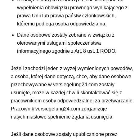
wypełnienia obowiązku prawnego wynikającego z
prawa Unii lub prawa państw członkowskich,
któremu podlega osoba odpowiedzialna.
Dane osobowe zostały zebrane w związku z
oferowanymi usługami społeczeństwa
informacyjnego zgodnie z Art. 8 ust. 1 RODO.
Jeżeli zachodzi jeden z wyżej wymienionych powodów,
a osoba, której dane dotyczą, chce, aby dane osobowe
przechowywane w versiegelung24.com zostały
usunięte, może w każdej chwili skontaktować się z
pracownikiem osoby odpowiedzialnej za przetwarzanie.
Pracownik versiegelung24.com zorganizuje
natychmiastowe spełnienie żądania usunięcia.
Jeśli dane osobowe zostały upublicznione przez