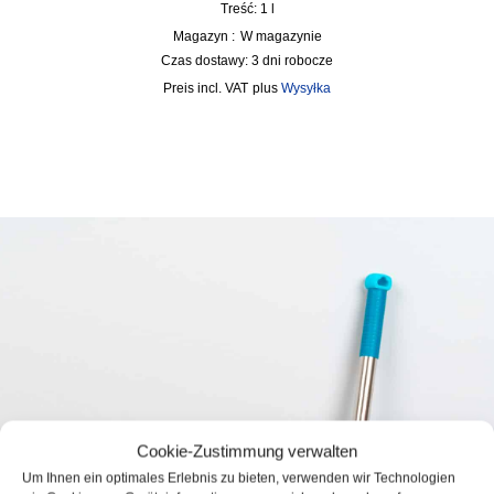
Treść: 1
l
Magazyn :
W magazynie
Czas dostawy:
3 dni robocze
incl. VAT
plus
Wysyłka
Cookie-Zustimmung verwalten
Um Ihnen ein optimales Erlebnis zu bieten, verwenden wir Technologien