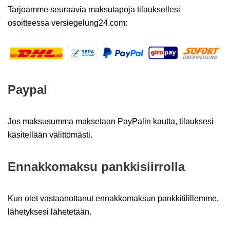
Tarjoamme seuraavia maksutapoja tilauksellesi
osoitteessa versiegelung24.com:
Paypal
Jos maksusumma maksetaan PayPalin kautta, tilauksesi
käsitellään välittömästi.
Ennakkomaksu pankkisiirrolla
Kun olet vastaanottanut ennakkomaksun pankkitilillemme,
lähetyksesi lähetetään.