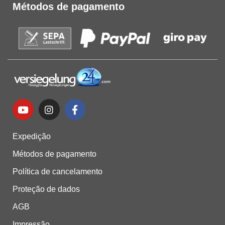
Métodos de pagamento
Expedição
Métodos de pagamento
Política de cancelamento
Proteção de dados
AGB
Impressão