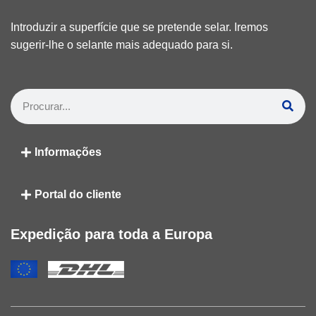
Introduzir a superfície que se pretende selar. Iremos
sugerir-lhe o selante mais adequado para si.
Informações
Portal do cliente
Expedição para toda a Europa