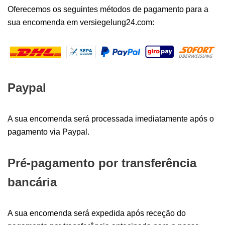
Oferecemos os seguintes métodos de pagamento para a
sua encomenda em versiegelung24.com:
Paypal
A sua encomenda será processada imediatamente após o
pagamento via Paypal.
Pré-pagamento por transferência
bancária
A sua encomenda será expedida após receção do