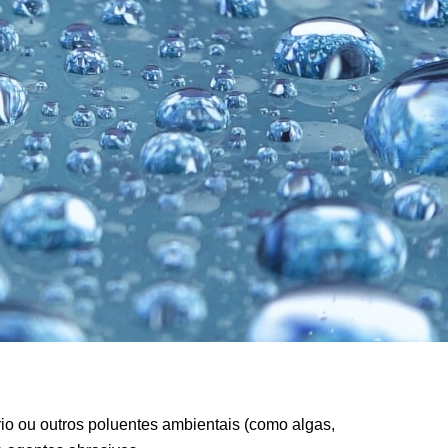
ário ou outros poluentes ambientais (como algas,