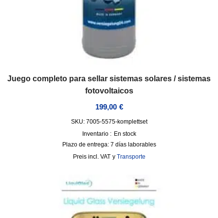
Juego completo para sellar sistemas solares / sistemas
fotovoltaicos
199,00
€
SKU: 7005-5575-komplettset
Inventario :
En stock
Plazo de entrega:
7 días laborables
incl. VAT
y
Transporte