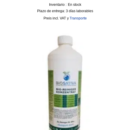
Inventario :
En stock
Plazo de entrega:
3 días laborables
incl. VAT
y
Transporte