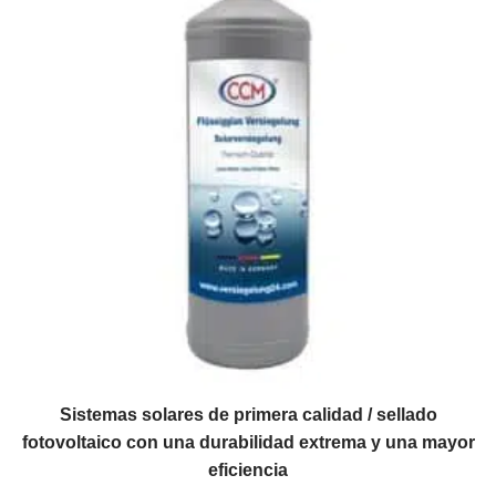
Sistemas solares de primera calidad / sellado
fotovoltaico con una durabilidad extrema y una mayor
eficiencia