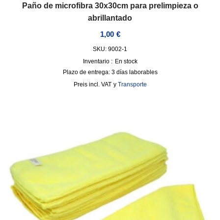
Paño de microfibra 30x30cm para prelimpieza o
abrillantado
1,00
€
SKU: 9002-1
Inventario :
En stock
Plazo de entrega:
3 días laborables
incl. VAT
y
Transporte