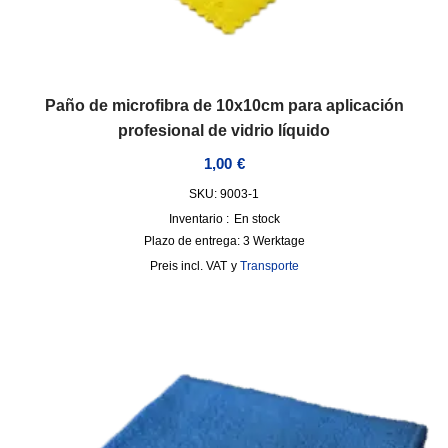
Paño de microfibra de 10x10cm para aplicación
profesional de vidrio líquido
1,00
€
SKU: 9003-1
Inventario :
En stock
Plazo de entrega:
3 Werktage
incl. VAT
y
Transporte