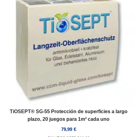
TiOSEPT® SG-55 Protección de superficies a largo
plazo, 20 juegos para 1m² cada uno
79,99
€