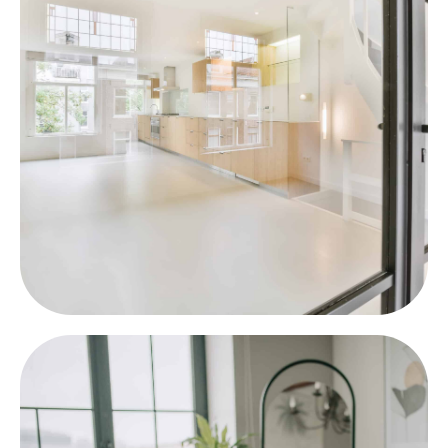
Aquí encontrará nuestro sellador profesional para