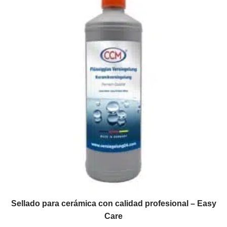
Sellado para cerámica con calidad profesional – Easy
Care