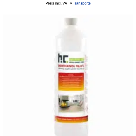
incl. VAT
y
Transporte