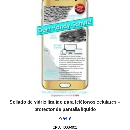
Sellado de vidrio líquido para teléfonos celulares –
protector de pantalla líquido
9,99
€
SKU: 4008-901