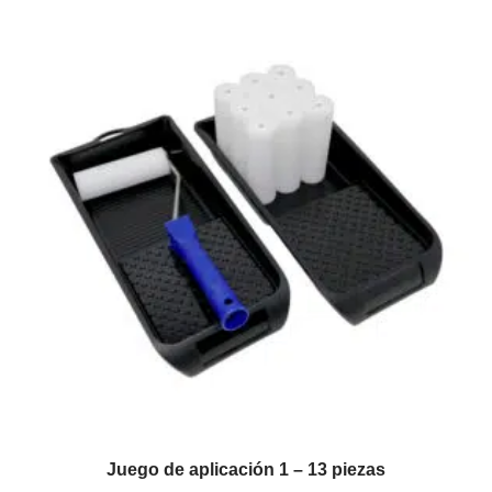
Juego de aplicación 1 – 13 piezas