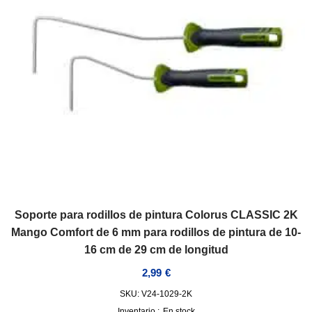
Soporte para rodillos de pintura Colorus CLASSIC 2K
Mango Comfort de 6 mm para rodillos de pintura de 10-
16 cm de 29 cm de longitud
2,99
€
SKU: V24-1029-2K
Inventario :
En stock