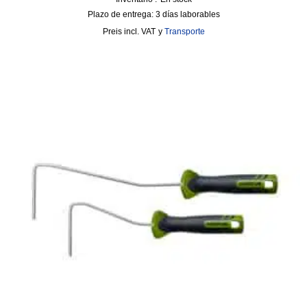
Plazo de entrega:
3 días laborables
incl. VAT
y
Transporte