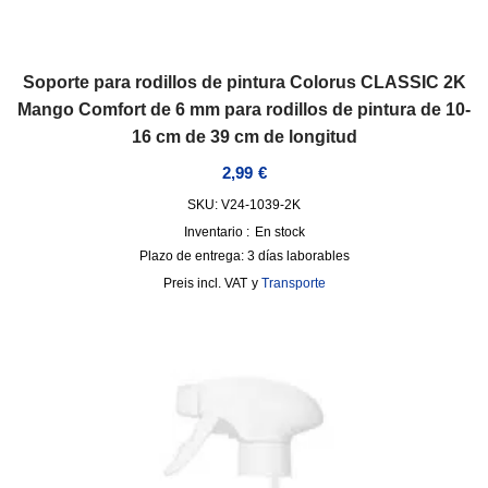
Soporte para rodillos de pintura Colorus CLASSIC 2K
Mango Comfort de 6 mm para rodillos de pintura de 10-
16 cm de 39 cm de longitud
2,99
€
SKU: V24-1039-2K
Inventario :
En stock
Plazo de entrega:
3 días laborables
incl. VAT
y
Transporte