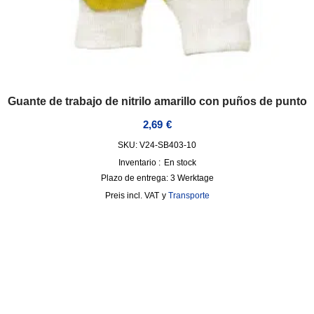
Guante de trabajo de nitrilo amarillo con puños de punto
2,69
€
SKU: V24-SB403-10
Inventario :
En stock
Plazo de entrega:
3 Werktage
incl. VAT
y
Transporte