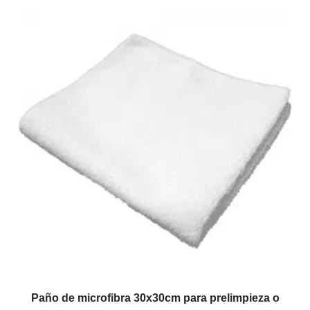
Paño de microfibra 30x30cm para prelimpieza o