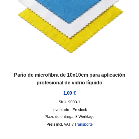
Paño de microfibra de 10x10cm para aplicación
profesional de vidrio líquido
1,00
€
SKU: 9003-1
Inventario :
En stock
Plazo de entrega:
3 Werktage
incl. VAT
y
Transporte