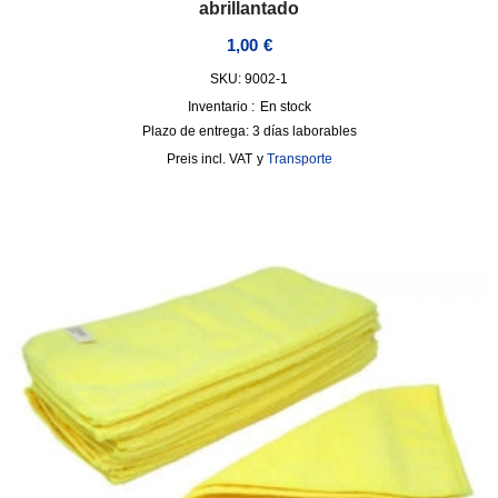
abrillantado
1,00
€
SKU: 9002-1
Inventario :
En stock
Plazo de entrega:
3 días laborables
incl. VAT
y
Transporte