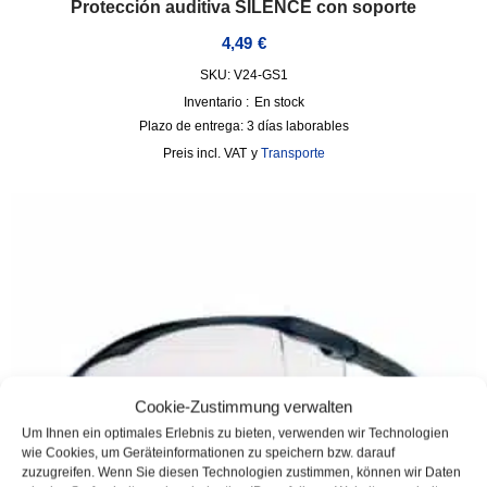
Protección auditiva SILENCE con soporte
4,49
€
SKU: V24-GS1
Inventario :
En stock
Plazo de entrega:
3 días laborables
incl. VAT
y
Transporte
Cookie-Zustimmung verwalten
Um Ihnen ein optimales Erlebnis zu bieten, verwenden wir Technologien
wie Cookies, um Geräteinformationen zu speichern bzw. darauf
zuzugreifen. Wenn Sie diesen Technologien zustimmen, können wir Daten