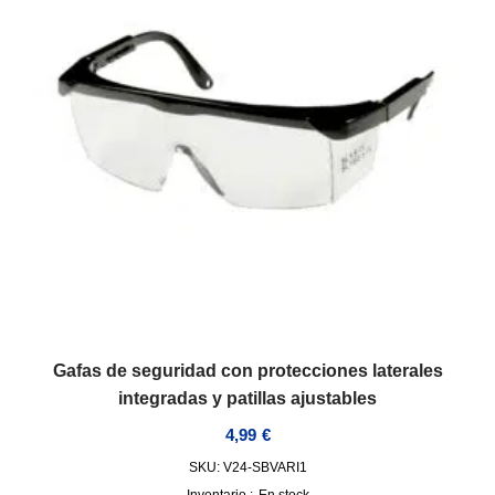
Gafas de seguridad con protecciones laterales
integradas y patillas ajustables
4,99
€
SKU: V24-SBVARI1