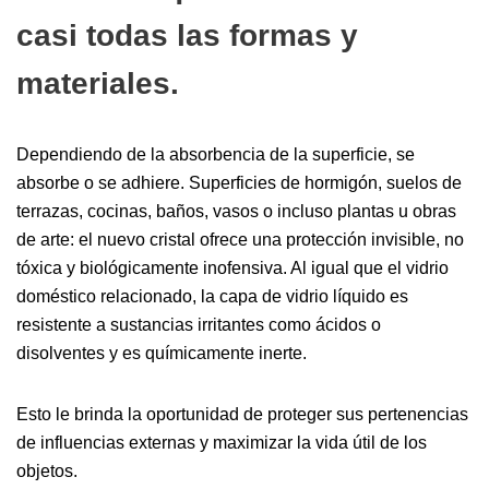
casi todas las formas y
materiales.
Dependiendo de la absorbencia de la superficie, se
absorbe o se adhiere. Superficies de hormigón, suelos de
terrazas, cocinas, baños, vasos o incluso plantas u obras
de arte: el nuevo cristal ofrece una protección invisible, no
tóxica y biológicamente inofensiva. Al igual que el vidrio
doméstico relacionado, la capa de vidrio líquido es
resistente a sustancias irritantes como ácidos o
disolventes y es químicamente inerte.
Esto le brinda la oportunidad de proteger sus pertenencias
de influencias externas y maximizar la vida útil de los
objetos.