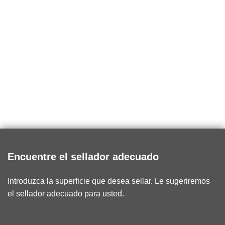
Encuentre el sellador adecuado
Introduzca la superficie que desea sellar. Le sugeriremos
el sellador adecuado para usted.