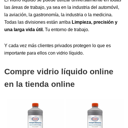
las áreas de trabajo, ya sea en la industria del automóvil,
la aviación, la gastronomía, la industria o la medicina.
Todas las divisiones están arriba
Limpieza, precisión y
una larga vida útil.
Tu entorno de trabajo.
Y cada vez más clientes privados protegen lo que es
importante para ellos con vidrio líquido.
Compre vidrio líquido online
en la tienda online