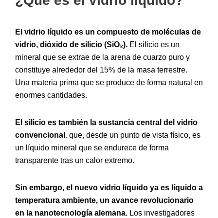
¿Qué es el vidrio líquido?
El vidrio líquido es un compuesto de moléculas de
vidrio, dióxido de silicio (SiO₂).
El silicio es un
mineral que se extrae de la arena de cuarzo puro y
constituye alrededor del 15% de la masa terrestre.
Una materia prima que se produce de forma natural en
enormes cantidades.
El silicio es también la sustancia central del vidrio
convencional.
que, desde un punto de vista físico, es
un líquido mineral que se endurece de forma
transparente tras un calor extremo.
Sin embargo, el nuevo vidrio líquido ya es líquido a
temperatura ambiente, un avance revolucionario
en la nanotecnología alemana.
Los investigadores