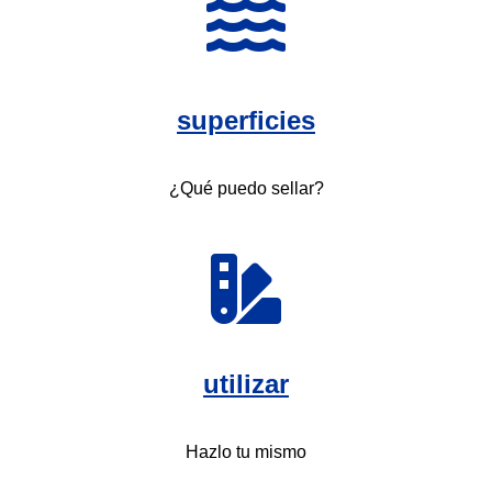
superficies
¿Qué puedo sellar?
utilizar
Hazlo tu mismo