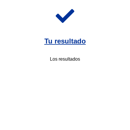
Tu resultado
Los resultados