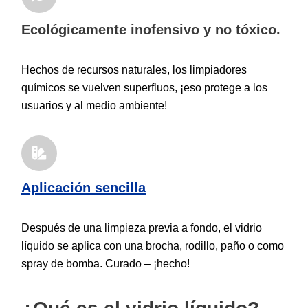
Ecológicamente inofensivo y no tóxico.
Hechos de recursos naturales, los limpiadores
químicos se vuelven superfluos, ¡eso protege a los
usuarios y al medio ambiente!
Aplicación sencilla
Después de una limpieza previa a fondo, el vidrio
líquido se aplica con una brocha, rodillo, paño o como
spray de bomba. Curado – ¡hecho!