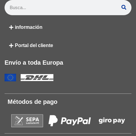
información
Portal del cliente
Envío a toda Europa
Métodos de pago