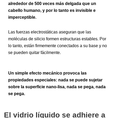
alrededor de 500 veces más delgada que un
cabello humano, y por lo tanto es invisible e
imperceptible.
Las fuerzas electrostáticas aseguran que las
moléculas de silicio formen estructuras estables. Por
lo tanto, están firmemente conectados a su base y no
se pueden quitar fácilmente.
Un simple efecto mecánico provoca las
propiedades especiales: nada se puede sujetar
sobre la superficie nano-lisa, nada se pega, nada
se pega.
El vidrio líquido se adhiere a