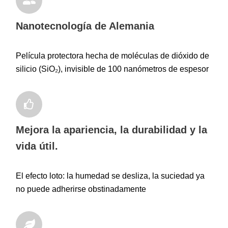
Nanotecnología de Alemania
Película protectora hecha de moléculas de dióxido de
silicio (SiO₂), invisible de 100 nanómetros de espesor
Mejora la apariencia, la durabilidad y la
vida útil.
El efecto loto: la humedad se desliza, la suciedad ya
no puede adherirse obstinadamente