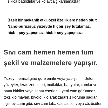
sıkıca bağlıdırlar ve kolayca çıkarılamazlar.
Basit bir mekanik etki, özel özelliklere neden olur:
Nano-pürüzsüz yüzeyde hiçbir şey tutulamaz,
hiçbir şey yapışmaz, hiçbir şey yapışmaz.
Sıvı cam hemen hemen tüm
şekil ve malzemelere yapışır.
Yüzeyin emiciliğine göre emilir veya yapıştırılır. Beton
yüzeyler, teras zeminleri, mutfaklar, banyolar, camlar ve
hatta bitkiler veya sanat eserleri – yeni cam görünmez,
toksik olmayan, biyolojik olarak zararsız koruma sağlar.
İlgili ev camı gibi, sıvı cam tabakası asitler veya çözücüler