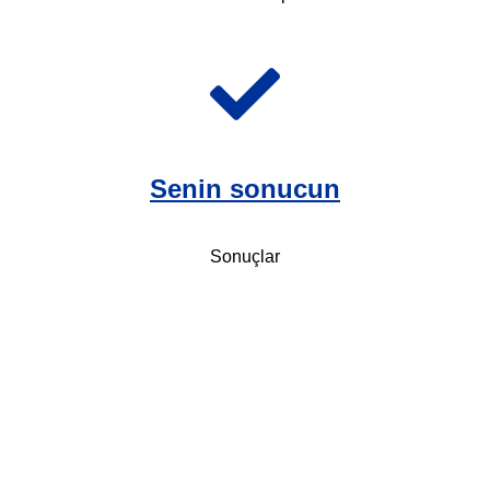
Senin sonucun
Sonuçlar