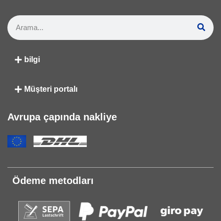
bilgi
Müşteri portalı
Avrupa çapında nakliye
Ödeme metodları