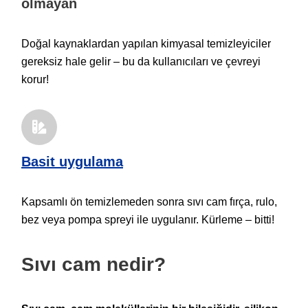
olmayan
Doğal kaynaklardan yapılan kimyasal temizleyiciler
gereksiz hale gelir – bu da kullanıcıları ve çevreyi
korur!
Basit uygulama
Kapsamlı ön temizlemeden sonra sıvı cam fırça, rulo,
bez veya pompa spreyi ile uygulanır. Kürleme – bitti!
Sıvı cam nedir?