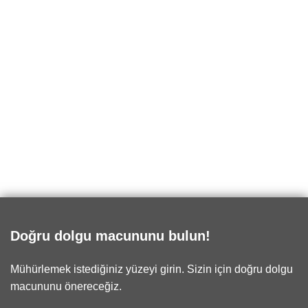
Doğru dolgu macununu bulun!
Mühürlemek istediğiniz yüzeyi girin. Sizin için doğru dolgu
macununu önereceğiz.