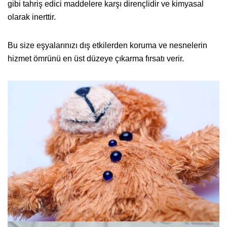
gibi tahriş edici maddelere karşı dirençlidir ve kimyasal
olarak inerttir.
Bu size eşyalarınızı dış etkilerden koruma ve nesnelerin
hizmet ömrünü en üst düzeye çıkarma fırsatı verir.