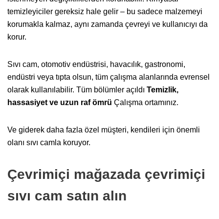
temizleyiciler gereksiz hale gelir – bu sadece malzemeyi
korumakla kalmaz, aynı zamanda çevreyi ve kullanıcıyı da
korur.
Sıvı cam, otomotiv endüstrisi, havacılık, gastronomi,
endüstri veya tıpta olsun, tüm çalışma alanlarında evrensel
olarak kullanılabilir. Tüm bölümler açıldı
Temizlik,
hassasiyet ve uzun raf ömrü
Çalışma ortamınız.
Ve giderek daha fazla özel müşteri, kendileri için önemli
olanı sıvı camla koruyor.
Çevrimiçi mağazada çevrimiçi
sıvı cam satın alın