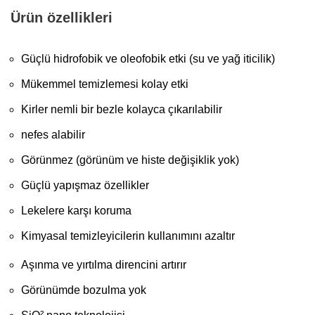
Ürün özellikleri
Güçlü hidrofobik ve oleofobik etki (su ve yağ iticilik)
Mükemmel temizlemesi kolay etki
Kirler nemli bir bezle kolayca çıkarılabilir
nefes alabilir
Görünmez (görünüm ve histe değişiklik yok)
Güçlü yapışmaz özellikler
Lekelere karşı koruma
Kimyasal temizleyicilerin kullanımını azaltır
Aşınma ve yırtılma direncini artırır
Görünümde bozulma yok