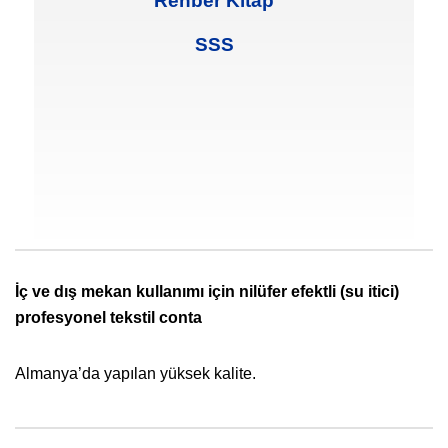
Rehber Kitap
SSS
İç ve dış mekan kullanımı için nilüfer efektli (su itici)
profesyonel tekstil conta
Almanya’da yapılan yüksek kalite.