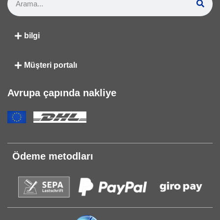
bilgi
Müşteri portalı
Avrupa çapında nakliye
Ödeme metodları