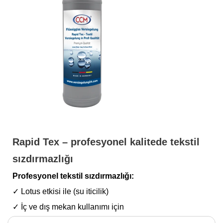
Rapid Tex – profesyonel kalitede tekstil
sızdırmazlığı
Profesyonel tekstil sızdırmazlığı:
✓ Lotus etkisi ile (su iticilik)
✓ İç ve dış mekan kullanımı için