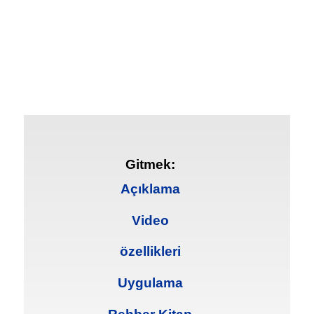
Gitmek:
Açıklama
Video
özellikleri
Uygulama