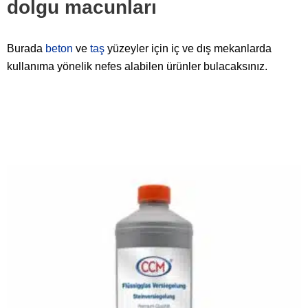
dolgu macunları
Burada
beton
ve
taş
yüzeyler için iç ve dış mekanlarda
kullanıma yönelik nefes alabilen ürünler bulacaksınız.