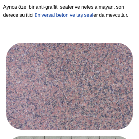
Ayrıca özel bir anti-graffiti sealer ve nefes almayan, son
derece su itici
üniversal beton ve taş seal
er da mevcuttur.