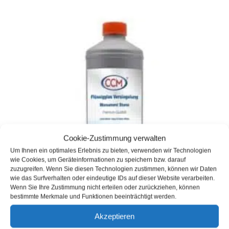
Cookie-Zustimmung verwalten
Um Ihnen ein optimales Erlebnis zu bieten, verwenden wir Technologien
wie Cookies, um Geräteinformationen zu speichern bzw. darauf
zuzugreifen. Wenn Sie diesen Technologien zustimmen, können wir Daten
wie das Surfverhalten oder eindeutige IDs auf dieser Website verarbeiten.
Wenn Sie Ihre Zustimmung nicht erteilen oder zurückziehen, können
bestimmte Merkmale und Funktionen beeinträchtigt werden.
Akzeptieren