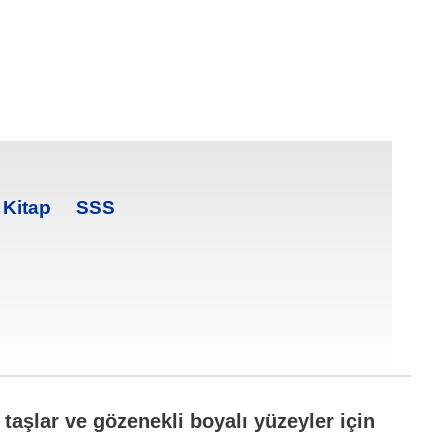
 Kitap
SSS
taşlar ve gözenekli boyalı yüzeyler için