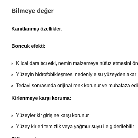
Bilmeye değer
Kanıtlanmış özellikler:
Boncuk efekti:
Kılcal daraltıcı etki, nemin malzemeye nüfuz etmesini ön
Yüzeyin hidrofobikleşmesi nedeniyle su yüzeyden akar
Tedavi sonrasında orijinal renk korunur ve muhafaza edil
Kirlenmeye karşı koruma:
Yüzeyler kir girişine karşı korunur
Yüzey kirleri temizlik veya yağmur suyu ile giderilebilir