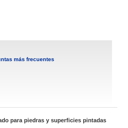
ntas más frecuentes
do para piedras y superficies pintadas