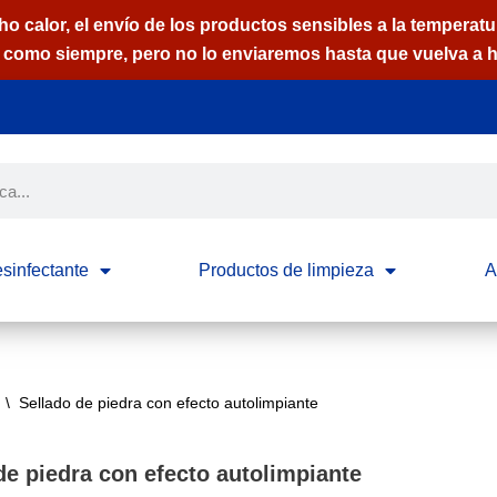
calor, el envío de los productos sensibles a la temperatur
como siempre, pero no lo enviaremos hasta que vuelva a h
sinfectante
Productos de limpieza
A
\
Sellado de piedra con efecto autolimpiante
de piedra con efecto autolimpiante