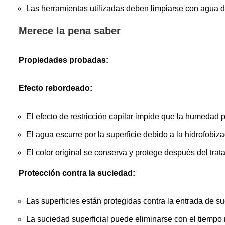
Las herramientas utilizadas deben limpiarse con agua 
Merece la pena saber
Propiedades probadas:
Efecto rebordeado:
El efecto de restricción capilar impide que la humedad p
El agua escurre por la superficie debido a la hidrofobiza
El color original se conserva y protege después del trat
Protección contra la suciedad:
Las superficies están protegidas contra la entrada de s
La suciedad superficial puede eliminarse con el tiempo 