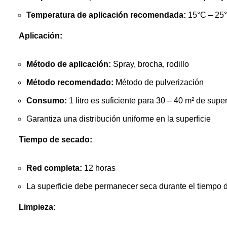
Temperatura de aplicación recomendada:
15°C – 25
Aplicación:
Método de aplicación:
Spray, brocha, rodillo
Método recomendado:
Método de pulverización
Consumo:
1 litro es suficiente para 30 – 40 m² de supe
Garantiza una distribución uniforme en la superficie
Tiempo de secado:
Red completa:
12 horas
La superficie debe permanecer seca durante el tiempo 
Limpieza: