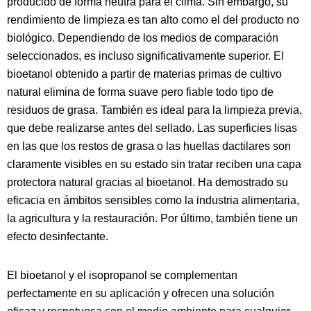
producido de forma neutra para el clima. Sin embargo, su
rendimiento de limpieza es tan alto como el del producto no
biológico. Dependiendo de los medios de comparación
seleccionados, es incluso significativamente superior. El
bioetanol obtenido a partir de materias primas de cultivo
natural elimina de forma suave pero fiable todo tipo de
residuos de grasa. También es ideal para la limpieza previa,
que debe realizarse antes del sellado. Las superficies lisas
en las que los restos de grasa o las huellas dactilares son
claramente visibles en su estado sin tratar reciben una capa
protectora natural gracias al bioetanol. Ha demostrado su
eficacia en ámbitos sensibles como la industria alimentaria,
la agricultura y la restauración. Por último, también tiene un
efecto desinfectante.
El bioetanol y el isopropanol se complementan
perfectamente en su aplicación y ofrecen una solución