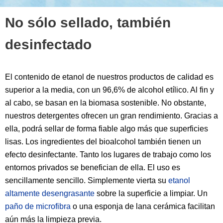
No sólo sellado, también
desinfectado
El contenido de etanol de nuestros productos de calidad es
superior a la media, con un 96,6% de alcohol etílico. Al fin y
al cabo, se basan en la biomasa sostenible. No obstante,
nuestros detergentes ofrecen un gran rendimiento. Gracias a
ella, podrá sellar de forma fiable algo más que superficies
lisas. Los ingredientes del bioalcohol también tienen un
efecto desinfectante. Tanto los lugares de trabajo como los
entornos privados se benefician de ella. El uso es
sencillamente sencillo. Simplemente vierta su
etanol
altamente desengrasante
sobre la superficie a limpiar. Un
paño de microfibra
o una esponja de lana cerámica facilitan
aún más la limpieza previa.