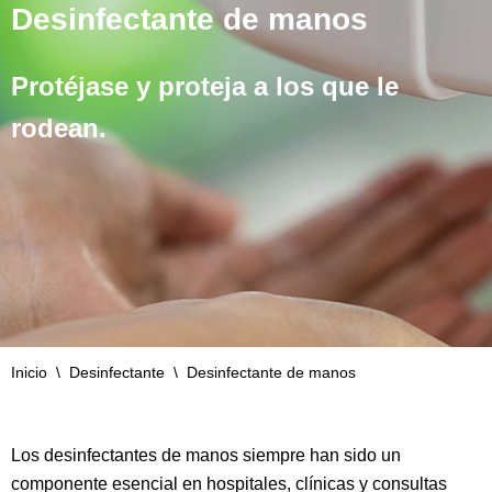
Desinfectante de manos
Protéjase y proteja a los que le
rodean.
Inicio
\
Desinfectante
\
Desinfectante de manos
Los desinfectantes de manos siempre han sido un
componente esencial en hospitales, clínicas y consultas