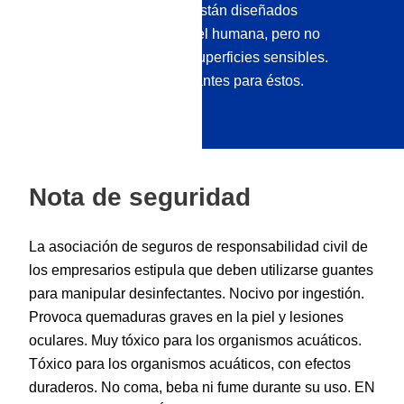
desinfectantes de manos están diseñados
específicamente para la piel humana, pero no
necesariamente para las superficies sensibles.
Ofrecemos otros desinfectantes para éstos.
Nota de seguridad
La asociación de seguros de responsabilidad civil de
los empresarios estipula que deben utilizarse guantes
para manipular desinfectantes. Nocivo por ingestión.
Provoca quemaduras graves en la piel y lesiones
oculares. Muy tóxico para los organismos acuáticos.
Tóxico para los organismos acuáticos, con efectos
duraderos. No coma, beba ni fume durante su uso. EN