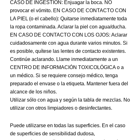
CASO DE INGESTIÓN: Enjuagar la boca. NO
provocar el vómito. EN CASO DE CONTACTO CON
LA PIEL (o el cabello): Quitarse inmediatamente toda
la ropa contaminada. Aclarar la piel con agua/ducha.
EN CASO DE CONTACTO CON LOS OJOS: Aclarar
cuidadosamente con agua durante varios minutos. Si
es posible, quítese las lentes de contacto existentes.
Continúe aclarando. Llame inmediatamente a un
CENTRO DE INFORMACIÓN TOXICOLÓGICA o a
un médico. Si se requiere consejo médico, tenga
preparado el envase o la etiqueta. Mantener fuera del
alcance de los niños.
Utilizar sólo con agua y según la tabla de mezclas. No
utilizar con otros limpiadores o desinfectantes.
Puede utilizarse en todas las superficies. En el caso
de superficies de sensibilidad dudosa,