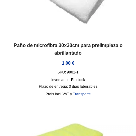
Paño de microfibra 30x30cm para prelimpieza o
abrillantado
1,00
€
SKU: 9002-1
Inventario :
En stock
Plazo de entrega:
3 días laborables
incl. VAT
y
Transporte