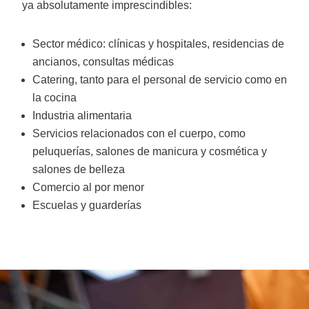
ya absolutamente imprescindibles:
Sector médico: clínicas y hospitales, residencias de
ancianos, consultas médicas
Catering, tanto para el personal de servicio como en
la cocina
Industria alimentaria
Servicios relacionados con el cuerpo, como
peluquerías, salones de manicura y cosmética y
salones de belleza
Comercio al por menor
Escuelas y guarderías