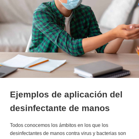
Ejemplos de aplicación del
desinfectante de manos
Todos conocemos los ámbitos en los que los
desinfectantes de manos contra virus y bacterias son