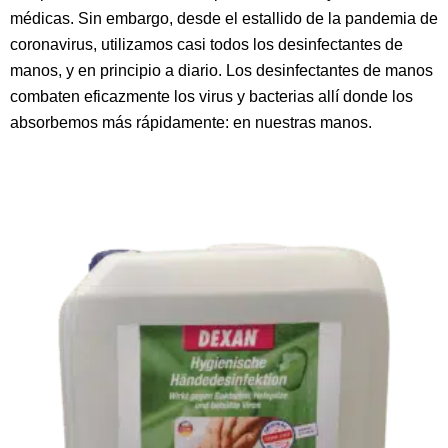
médicas. Sin embargo, desde el estallido de la pandemia de
coronavirus, utilizamos casi todos los desinfectantes de
manos, y en principio a diario. Los desinfectantes de manos
combaten eficazmente los virus y bacterias allí donde los
absorbemos más rápidamente: en nuestras manos.