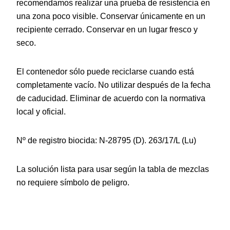
recomendamos realizar una prueba de resistencia en
una zona poco visible. Conservar únicamente en un
recipiente cerrado. Conservar en un lugar fresco y
seco.
El contenedor sólo puede reciclarse cuando está
completamente vacío. No utilizar después de la fecha
de caducidad. Eliminar de acuerdo con la normativa
local y oficial.
Nº de registro biocida: N-28795 (D). 263/17/L (Lu)
La solución lista para usar según la tabla de mezclas
no requiere símbolo de peligro.