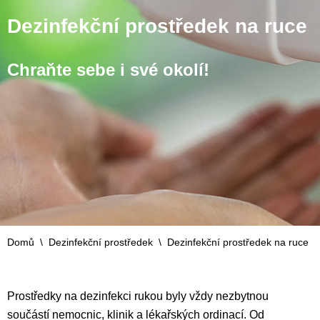
Dezinfekční prostředek na ruce
Chraňte sebe i své okolí!
Domů
\
Dezinfekční prostředek
\
Dezinfekční prostředek na ruce
Prostředky na dezinfekci rukou byly vždy nezbytnou
součástí nemocnic, klinik a lékařských ordinací. Od