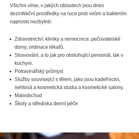
Všichni víme, v jakých oblastech jsou dnes
dezinfekční prostředky na ruce proti virům a bakteriím
naprosto nezbytné:
Zdravotnictví: kliniky a nemocnice, pečovatelské
domy, ordinace lékařů.
Stravování, a to jak pro obsluhující personál, tak v
kuchyni.
Potravinářský průmysl
Služby související s tělem, jako jsou kadeřnictví,
nehtová a kosmetická studia a kosmetické salony.
Maloobchod
Školy a střediska denní péče