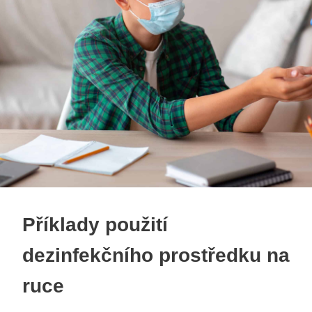
Příklady použití
dezinfekčního prostředku na
ruce