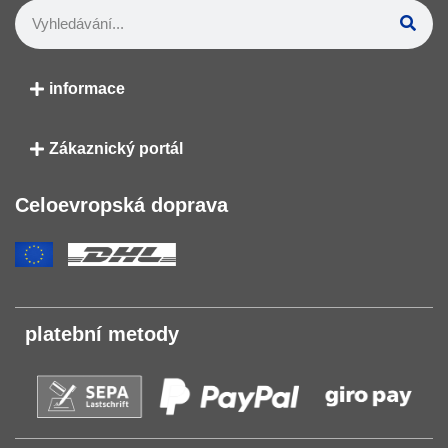
informace
Zákaznický portál
Celoevropská doprava
platební metody