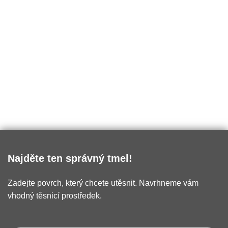
Najděte ten správný tmel!
Zadejte povrch, který chcete utěsnit. Navrhneme vám
vhodný těsnicí prostředek.