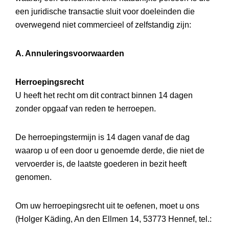
een juridische transactie sluit voor doeleinden die
overwegend niet commercieel of zelfstandig zijn:
A. Annuleringsvoorwaarden
Herroepingsrecht
U heeft het recht om dit contract binnen 14 dagen
zonder opgaaf van reden te herroepen.
De herroepingstermijn is 14 dagen vanaf de dag
waarop u of een door u genoemde derde, die niet de
vervoerder is, de laatste goederen in bezit heeft
genomen.
Om uw herroepingsrecht uit te oefenen, moet u ons
(Holger Käding, An den Ellmen 14, 53773 Hennef, tel.: