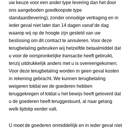
uw keuze voor een ander type levering dan het door
ons aangeboden goedkoopste type
standaardlevering), zonder onnodige vertraging en in
ieder geval niet later dan 14 dagen vanaf de dag
waarop wij op de hoogte zijn gesteld van uw
beslissing om dit contract te annuleren.
Voor deze
terugbetaling gebruiken wij hetzelfde betaalmiddel dat
u voor de oorspronkelijke transactie heeft gebruikt,
tenzij uitdrukkelijk anders met u is overeengekomen;
Voor deze terugbetaling worden in geen geval kosten
in rekening gebracht. We kunnen terugbetaling
weigeren totdat we de goederen hebben
teruggekregen of totdat u het bewijs heeft geleverd dat
u de goederen heeft teruggestuurd, al naar gelang
welk tijdstip eerder valt.
U moet de goederen onmiddellijk en in ieder geval niet