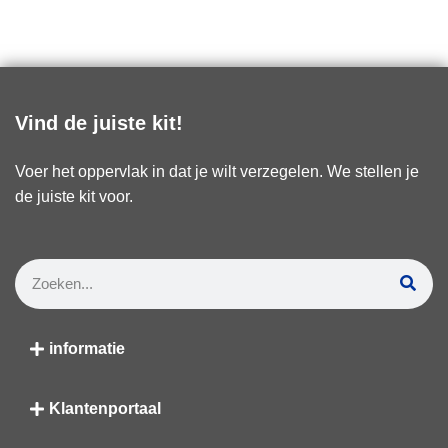
Vind de juiste kit!
Voer het oppervlak in dat je wilt verzegelen. We stellen je
de juiste kit voor.
informatie
Klantenportaal