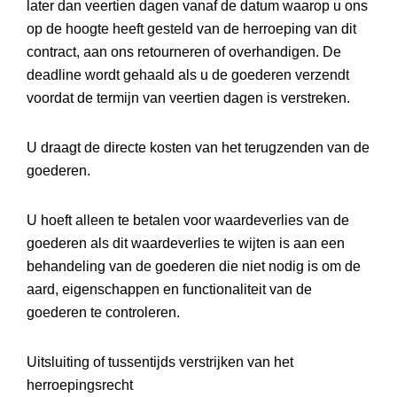
later dan veertien dagen vanaf de datum waarop u ons
op de hoogte heeft gesteld van de herroeping van dit
contract, aan ons retourneren of overhandigen. De
deadline wordt gehaald als u de goederen verzendt
voordat de termijn van veertien dagen is verstreken.
U draagt de directe kosten van het terugzenden van de
goederen.
U hoeft alleen te betalen voor waardeverlies van de
goederen als dit waardeverlies te wijten is aan een
behandeling van de goederen die niet nodig is om de
aard, eigenschappen en functionaliteit van de
goederen te controleren.
Uitsluiting of tussentijds verstrijken van het
herroepingsrecht