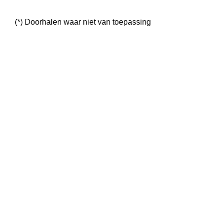
(*) Doorhalen waar niet van toepassing