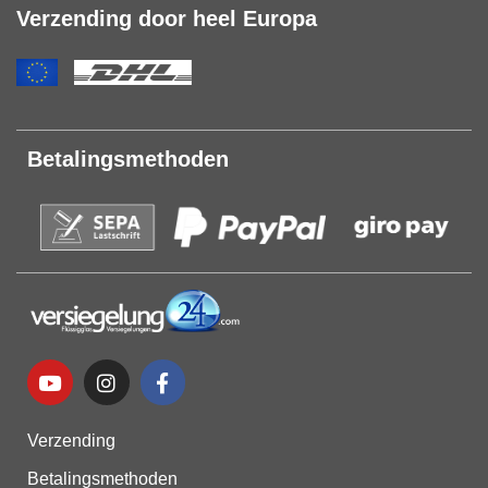
Verzending door heel Europa
Betalingsmethoden
Verzending
Betalingsmethoden