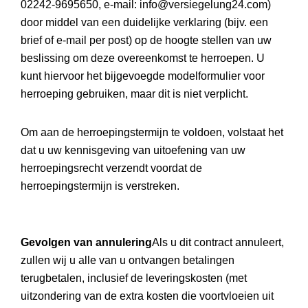
02242-9695650, e-mail: info@versiegelung24.com)
door middel van een duidelijke verklaring (bijv. een
brief of e-mail per post) op de hoogte stellen van uw
beslissing om deze overeenkomst te herroepen. U
kunt hiervoor het bijgevoegde modelformulier voor
herroeping gebruiken, maar dit is niet verplicht.
Om aan de herroepingstermijn te voldoen, volstaat het
dat u uw kennisgeving van uitoefening van uw
herroepingsrecht verzendt voordat de
herroepingstermijn is verstreken.
Gevolgen van annulering
Als u dit contract annuleert,
zullen wij u alle van u ontvangen betalingen
terugbetalen, inclusief de leveringskosten (met
uitzondering van de extra kosten die voortvloeien uit