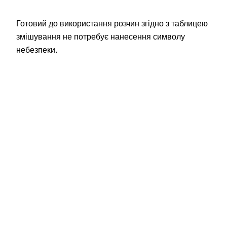
Готовий до використання розчин згідно з таблицею
змішування не потребує нанесення символу
небезпеки.