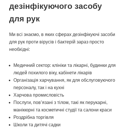
дезінфікуючого засобу
для рук
Ми всі знаємо, в яких сферах дезінфікуючі засоби
для рук проти вірусів і бактерій зараз просто
необхідні:
Медичний сектор: клініки та лікарні, будинки для
людей похилого віку, кабінети лікарів
Організація харчування, як для обслуговуючого
персоналу, так і на кухні
Харчова промисловість
Послуги, пов’язані з тілом, такі як перукарні,
манікюрні та косметичні студії та салони краси
Роздрібна торгівля
Школи та дитячі садки