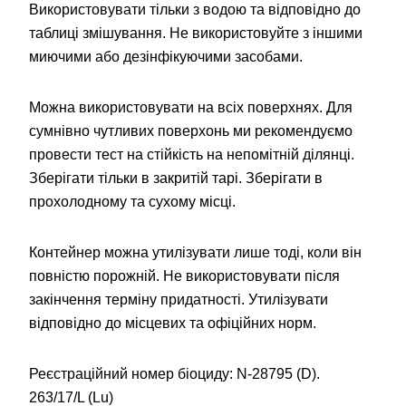
Використовувати тільки з водою та відповідно до
таблиці змішування. Не використовуйте з іншими
миючими або дезінфікуючими засобами.
Можна використовувати на всіх поверхнях. Для
сумнівно чутливих поверхонь ми рекомендуємо
провести тест на стійкість на непомітній ділянці.
Зберігати тільки в закритій тарі. Зберігати в
прохолодному та сухому місці.
Контейнер можна утилізувати лише тоді, коли він
повністю порожній. Не використовувати після
закінчення терміну придатності. Утилізувати
відповідно до місцевих та офіційних норм.
Реєстраційний номер біоциду: N-28795 (D).
263/17/L (Lu)