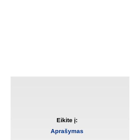
Eikite į:
Aprašymas