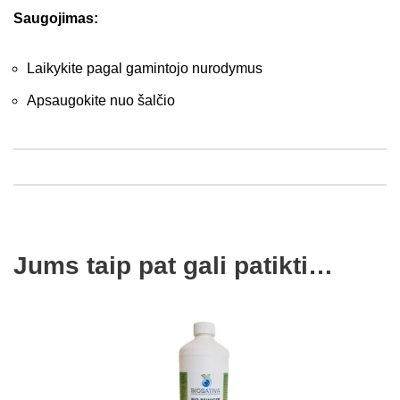
Saugojimas:
Laikykite pagal gamintojo nurodymus
Apsaugokite nuo šalčio
Jums taip pat gali patikti…