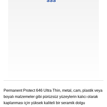
SSS
Permanent Protect 646 Ultra Thin, metal, cam, plastik veya
boyalı malzemeler gibi pürüzsüz yüzeylerin kalıcı olarak
kaplanması için yüksek kaliteli bir seramik dolgu