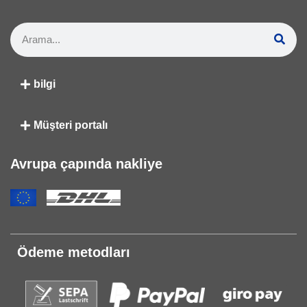
bilgi
Müşteri portalı
Avrupa çapında nakliye
Ödeme metodları