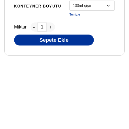
KONTEYNER BOYUTU
Temizle
Miktar:
Sepete Ekle