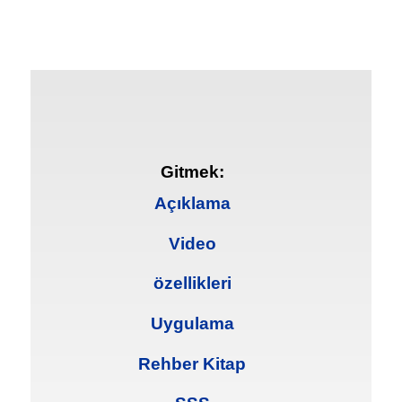
Gitmek:
Açıklama
Video
özellikleri
Uygulama
Rehber Kitap