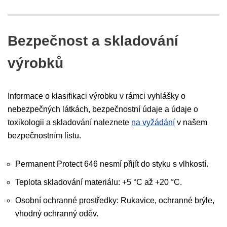
Bezpečnost a skladování
výrobků
Informace o klasifikaci výrobku v rámci vyhlášky o
nebezpečných látkách, bezpečnostní údaje a údaje o
toxikologii a skladování naleznete
na vyžádání
v našem
bezpečnostním listu.
Permanent Protect 646 nesmí přijít do styku s vlhkostí.
Teplota skladování materiálu: +5 °C až +20 °C.
Osobní ochranné prostředky: Rukavice, ochranné brýle,
vhodný ochranný oděv.