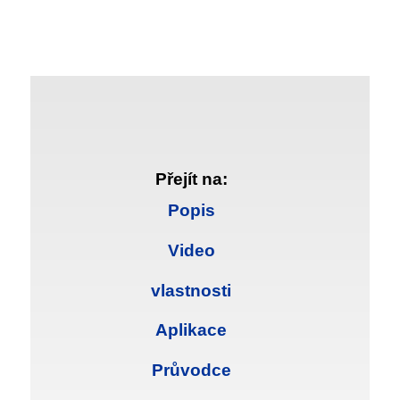
Přejít na:
Popis
Video
vlastnosti
Aplikace
Průvodce