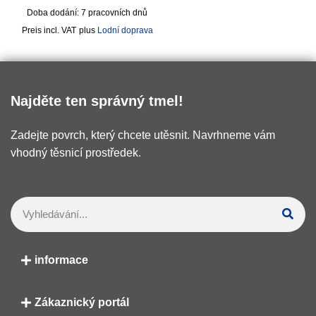
Doba dodání:
7 pracovních dnů
incl. VAT
plus
Lodní doprava
Najděte ten správný tmel!
Zadejte povrch, který chcete utěsnit. Navrhneme vám
vhodný těsnicí prostředek.
informace
Zákaznický portál