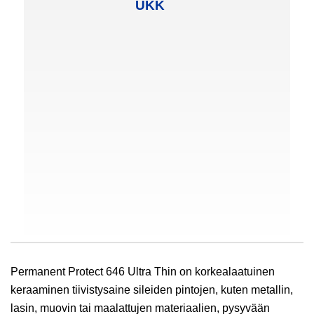
UKK
Permanent Protect 646 Ultra Thin on korkealaatuinen
keraaminen tiivistysaine sileiden pintojen, kuten metallin,
lasin, muovin tai maalattujen materiaalien, pysyvään