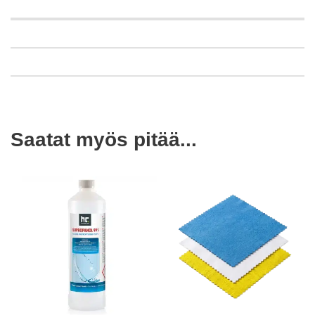
Saatat myös pitää...