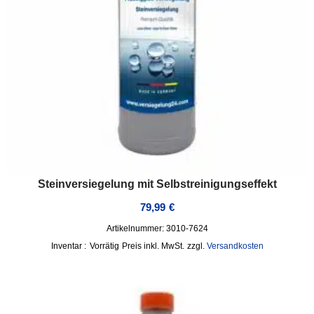
Steinversiegelung mit Selbstreinigungseffekt
79,99
€
Artikelnummer: 3010-7624
Inventar :
Vorrätig
inkl. MwSt.
zzgl.
Versandkosten