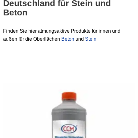
Deutschland für Stein und
Beton
Finden Sie hier atmungsaktive Produkte für innen und
außen für die Oberflächen
Beton
und
Stein
.