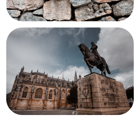
Zur Naturstein Versiegelung