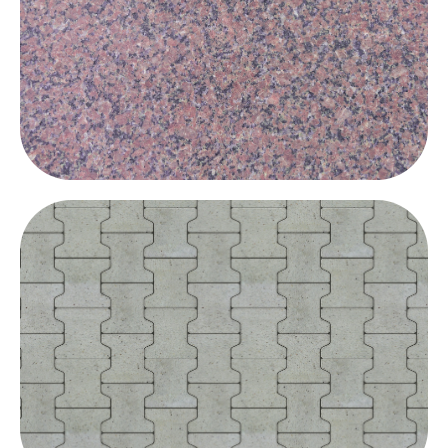
Zur Granit Versiegelung