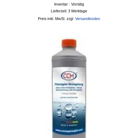
Inventar :
Vorrätig
Lieferzeit:
3 Werktage
inkl. MwSt.
zzgl.
Versandkosten