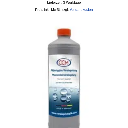
Lieferzeit:
3 Werktage
inkl. MwSt.
zzgl.
Versandkosten