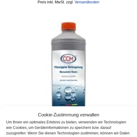
inkl. MwSt.
zzgl.
Versandkosten
Cookie-Zustimmung verwalten
Um Ihnen ein optimales Erlebnis zu bieten, verwenden wir Technologien
wie Cookies, um Geräteinformationen zu speichern bzw. darauf
zuzugreifen. Wenn Sie diesen Technologien zustimmen, können wir Daten