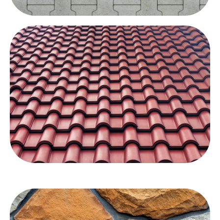
Zur Pflasterstein Versiegelung