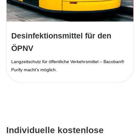
Desinfektionsmittel für den
ÖPNV
Langzeitschutz für öffentliche Verkehrsmittel – Bacoban®
Purify macht's möglich.
Individuelle kostenlose