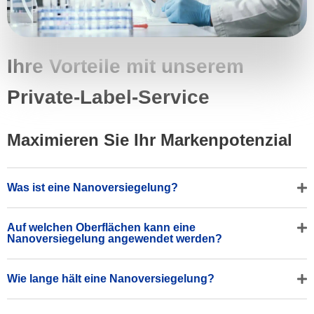
Ihre Vorteile mit unserem
Private-Label-Service
Maximieren Sie Ihr Markenpotenzial
Was ist eine Nanoversiegelung?
Auf welchen Oberflächen kann eine
Nanoversiegelung angewendet werden?
Wie lange hält eine Nanoversiegelung?