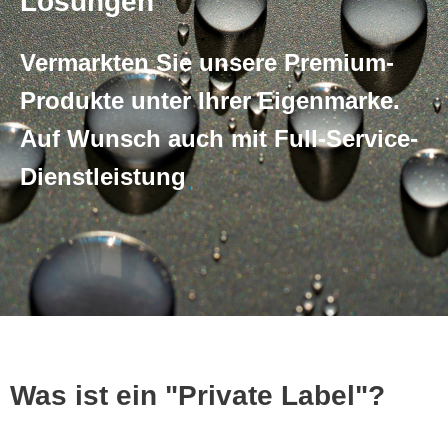
Lösungen
Vermarkten Sie unsere Premium-
Produkte unter Ihrer Eigenmarke.
Auf Wunsch auch mit Full-Service-
Dienstleistung
Was ist ein "Private Label"?