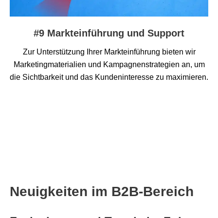
#9 Markteinführung und Support
Zur Unterstützung Ihrer Markteinführung bieten wir
Marketingmaterialien und Kampagnenstrategien an, um
die Sichtbarkeit und das Kundeninteresse zu maximieren.
Neuigkeiten im B2B-Bereich