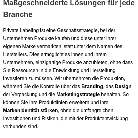
Maßgeschneiderte Lösungen für jede
Branche
Private Labeling ist eine Geschäftsstrategie, bei der
Unternehmen Produkte kaufen und diese unter ihrer
eigenen Marke vermarkten, statt unter dem Namen des
Herstellers. Dies ermöglicht es Ihnen und Ihrem
Unternehmen, einzigartige Produkte anzubieten, ohne dass
Sie Ressourcen in die Entwicklung und Herstellung
investieren zu müssen. Wir übernehmen die Produktion,
während Sie die Kontrolle über das
Branding
, das
Design
der Verpackung und die
Marketingstrategie
behalten. So
können Sie ihre Produktlinien erweitern und ihre
Markenidentität
stärken
, ohne die umfangreichen
Investitionen und Risiken, die mit der Produktentwicklung
verbunden sind.