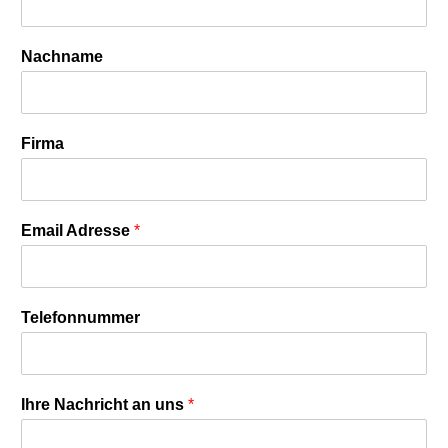
Nachname
Firma
Email Adresse
*
Telefonnummer
Ihre Nachricht an uns
*