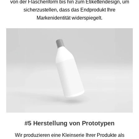
von der Flaschenform bis hin zum Etikettendesign, um
sicherzustellen, dass das Endprodukt Ihre
Markenidentität widerspiegelt.
#5 Herstellung von Prototypen
Wir produzieren eine Kleinserie Ihrer Produkte als