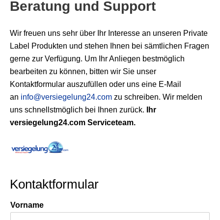
Beratung und Support
Wir freuen uns sehr über Ihr Interesse an unseren Private
Label Produkten und stehen Ihnen bei sämtlichen Fragen
gerne zur Verfügung. Um Ihr Anliegen bestmöglich
bearbeiten zu können, bitten wir Sie unser
Kontaktformular auszufüllen oder uns eine E-Mail
an
info@versiegelung24.com
zu schreiben. Wir melden
uns schnellstmöglich bei Ihnen zurück.
Ihr
versiegelung24.com Serviceteam.
Kontaktformular
Vorname