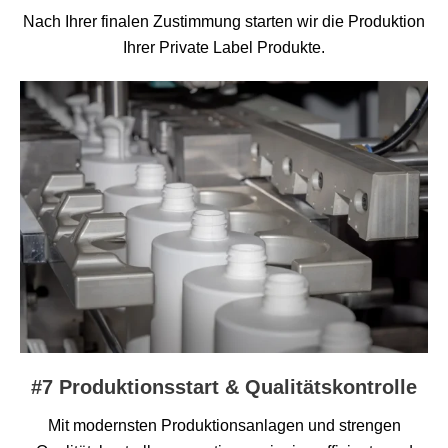
Nach Ihrer finalen Zustimmung starten wir die Produktion
Ihrer Private Label Produkte.
#7 Produktionsstart & Qualitätskontrolle
Mit modernsten Produktionsanlagen und strengen