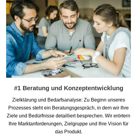
#1 Beratung und Konzeptentwicklung
Zielklärung und Bedarfsanalyse: Zu Beginn unseres
Prozesses steht ein Beratungsgespräch, in dem wir Ihre
Ziele und Bedürfnisse detailliert besprechen. Wir erörtern
Ihre Marktanforderungen, Zielgruppe und Ihre Vision für
das Produkt.