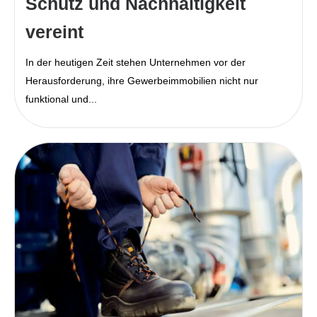
Schutz und Nachhaltigkeit
vereint
In der heutigen Zeit stehen Unternehmen vor der
Herausforderung, ihre Gewerbeimmobilien nicht nur
funktional und...