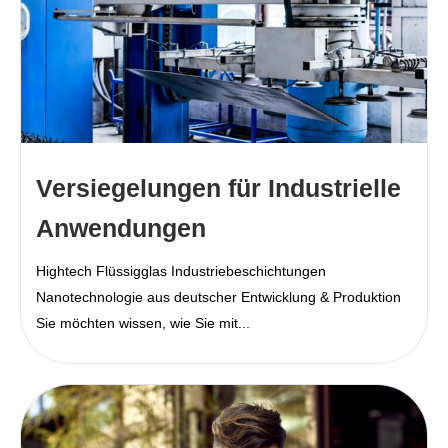
Versiegelungen für Industrielle
Anwendungen
Hightech Flüssigglas Industriebeschichtungen
Nanotechnologie aus deutscher Entwicklung & Produktion
Sie möchten wissen, wie Sie mit...