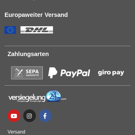
Europaweiter Versand
Zahlungsarten
Versand