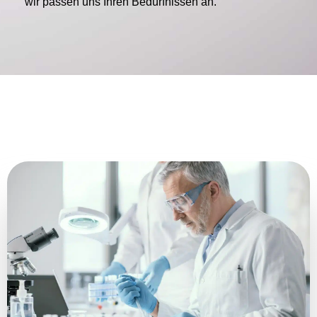
wir passen uns Ihren Bedürfnissen an.