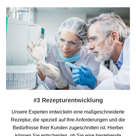
#3 Rezepturentwicklung
Unsere Experten entwickeln eine maßgeschneiderte
Rezeptur, die speziell auf Ihre Anforderungen und die
Bedürfnisse Ihrer Kunden zugeschnitten ist. Hierbei
können Sie entscheiden, ob Sie eine bestehende