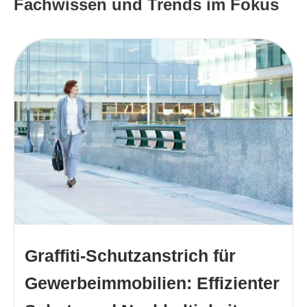
Fachwissen und Trends im Fokus
Graffiti-Schutzanstrich für
Gewerbeimmobilien: Effizienter