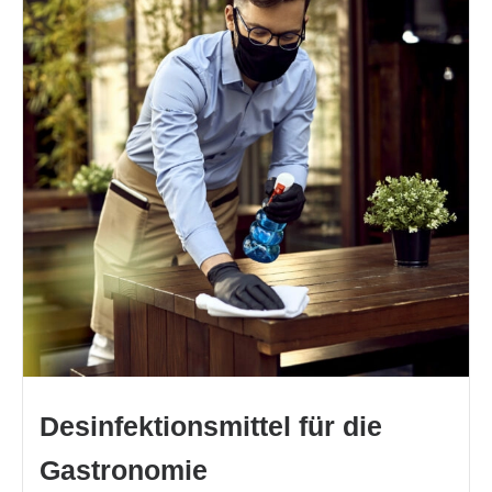
Desinfektionsmittel für die
Gastronomie