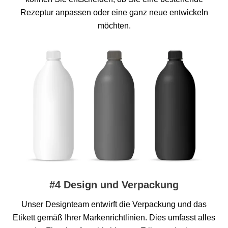
Rezeptur anpassen oder eine ganz neue entwickeln
möchten.
#4 Design und Verpackung
Unser Designteam entwirft die Verpackung und das
Etikett gemäß Ihrer Markenrichtlinien. Dies umfasst alles