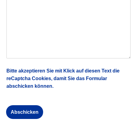
Bitte akzeptieren Sie mit Klick auf diesen Text die
reCaptcha Cookies, damit Sie das Formular
abschicken können.
Abschicken