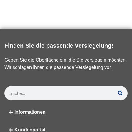
Finden Sie die passende Versiegelung!
Geben Sie die Oberfläche ein, die Sie versiegeln möchten.
Wir schlagen Ihnen die passende Versiegelung vor.
Informationen
Kundenportal