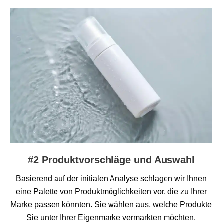
#2 Produktvorschläge und Auswahl
Basierend auf der initialen Analyse schlagen wir Ihnen
eine Palette von Produktmöglichkeiten vor, die zu Ihrer
Marke passen könnten. Sie wählen aus, welche Produkte
Sie unter Ihrer Eigenmarke vermarkten möchten.