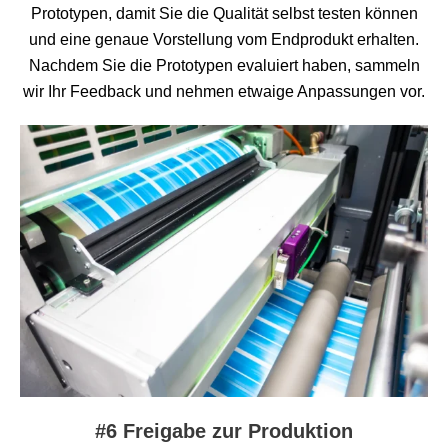
Prototypen, damit Sie die Qualität selbst testen können
und eine genaue Vorstellung vom Endprodukt erhalten.
Nachdem Sie die Prototypen evaluiert haben, sammeln
wir Ihr Feedback und nehmen etwaige Anpassungen vor.
#6 Freigabe zur Produktion