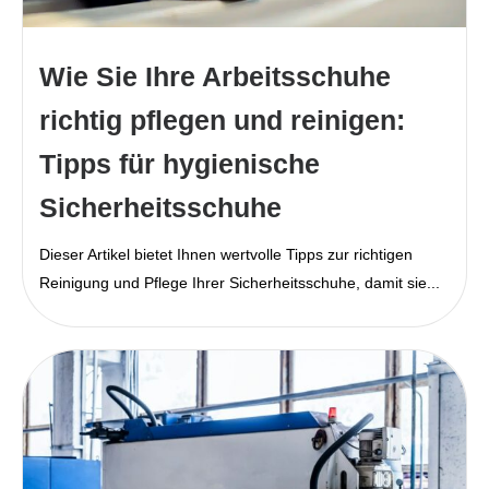
Wie Sie Ihre Arbeitsschuhe
richtig pflegen und reinigen:
Tipps für hygienische
Sicherheitsschuhe
Dieser Artikel bietet Ihnen wertvolle Tipps zur richtigen
Reinigung und Pflege Ihrer Sicherheitsschuhe, damit sie...