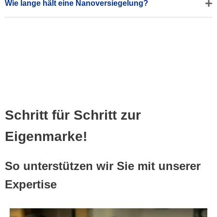
Wie lange hält eine Nanoversiegelung?
Schritt für Schritt zur
Eigenmarke!
So unterstützen wir Sie mit unserer
Expertise