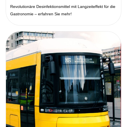
Revolutionäre Desinfektionsmittel mit Langzeiteffekt für die
Gastronomie – erfahren Sie mehr!