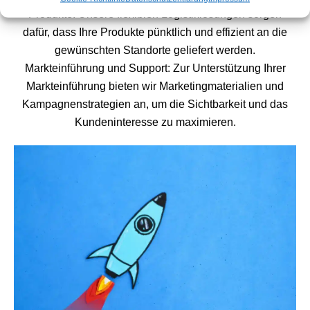
Produkte. Unsere flexiblen Logistiklösungen sorgen
dafür, dass Ihre Produkte pünktlich und effizient an die
gewünschten Standorte geliefert werden.
Markteinführung und Support: Zur Unterstützung Ihrer
Markteinführung bieten wir Marketingmaterialien und
Kampagnenstrategien an, um die Sichtbarkeit und das
Kundeninteresse zu maximieren.